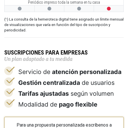
Periódico impreso toda la semana en tu casa




(¹) La consulta de la hemeroteca digital tiene asignado un límite mensual
de visualizaciones que varía en función del tipo de suscripción y
periodicidad.
SUSCRIPCIONES PARA EMPRESAS
Un plan adaptado a tu medida
Servicio de
atención personalizada
Gestión centralizada
de usuarios
Tarifas ajustadas
según volumen
Modalidad de
pago flexible
Para una propuesta personalizada escríbenos a