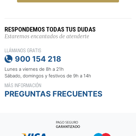
RESPONDEMOS TODAS TUS DUDAS
Estaremos encantados de atenderte
LLÁMANOS GRATIS
900 154 218

Lunes a viernes de 8h a 21h
Sábado, domingos y festivos de 9h a 14h
MÁS INFORMACIÓN
PREGUNTAS FRECUENTES