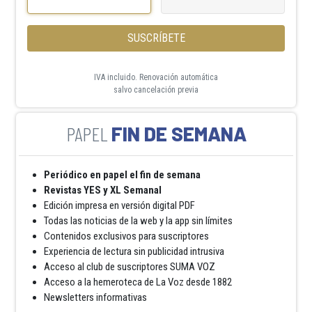
SUSCRÍBETE
IVA incluido. Renovación automática
salvo cancelación previa
FIN DE SEMANA
Periódico en papel el fin de semana
Revistas YES y XL Semanal
Edición impresa en versión digital PDF
Todas las noticias de la web y la app sin límites
Contenidos exclusivos para suscriptores
Experiencia de lectura sin publicidad intrusiva
Acceso al club de suscriptores SUMA VOZ
Acceso a la hemeroteca de La Voz desde 1882
Newsletters informativas