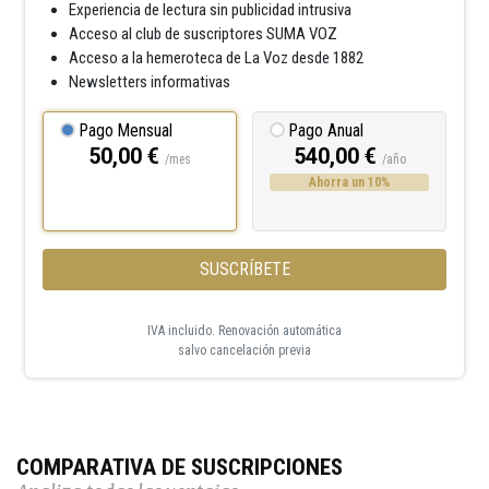
Experiencia de lectura sin publicidad intrusiva
Acceso al club de suscriptores SUMA VOZ
Acceso a la hemeroteca de La Voz desde 1882
Newsletters informativas
Pago Mensual
Pago Anual
50,00 €
540,00 €
/mes
/año
Ahorra un 10%
SUSCRÍBETE
IVA incluido. Renovación automática
salvo cancelación previa
COMPARATIVA DE SUSCRIPCIONES