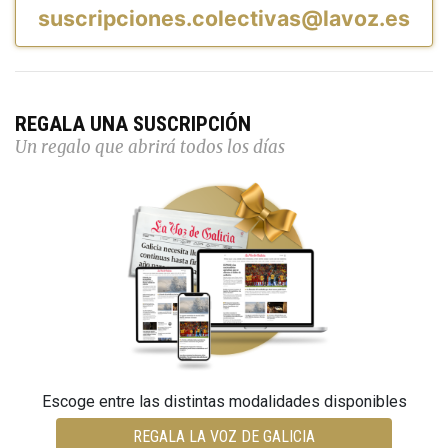
suscripciones.colectivas@lavoz.es
REGALA UNA SUSCRIPCIÓN
Un regalo que abrirá todos los días
Escoge entre las distintas modalidades disponibles
REGALA LA VOZ DE GALICIA