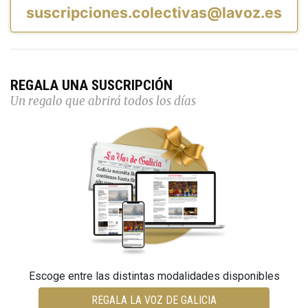
suscripciones.colectivas@lavoz.es
REGALA UNA SUSCRIPCIÓN
Un regalo que abrirá todos los días
Escoge entre las distintas modalidades disponibles
REGALA LA VOZ DE GALICIA