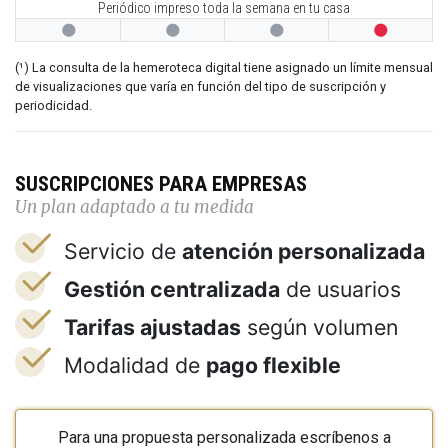
Periódico impreso toda la semana en tu casa




(¹) La consulta de la hemeroteca digital tiene asignado un límite mensual
de visualizaciones que varía en función del tipo de suscripción y
periodicidad.
SUSCRIPCIONES PARA EMPRESAS
Un plan adaptado a tu medida
Servicio de
atención personalizada
Gestión centralizada
de usuarios
Tarifas ajustadas
según volumen
Modalidad de
pago flexible
Para una propuesta personalizada escríbenos a