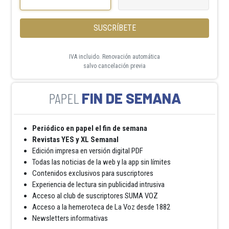
SUSCRÍBETE
IVA incluido. Renovación automática
salvo cancelación previa
FIN DE SEMANA
Periódico en papel el fin de semana
Revistas YES y XL Semanal
Edición impresa en versión digital PDF
Todas las noticias de la web y la app sin límites
Contenidos exclusivos para suscriptores
Experiencia de lectura sin publicidad intrusiva
Acceso al club de suscriptores SUMA VOZ
Acceso a la hemeroteca de La Voz desde 1882
Newsletters informativas