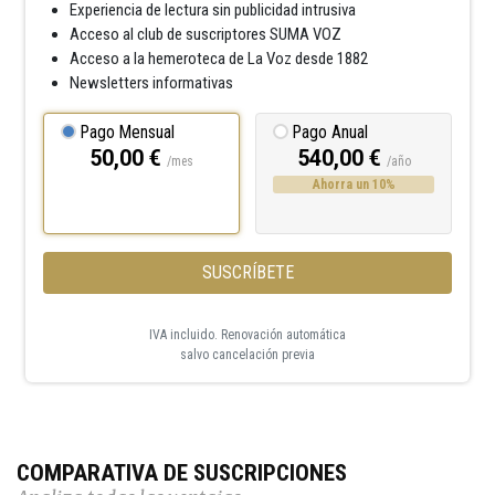
Experiencia de lectura sin publicidad intrusiva
Acceso al club de suscriptores SUMA VOZ
Acceso a la hemeroteca de La Voz desde 1882
Newsletters informativas
Pago Mensual
Pago Anual
50,00 €
540,00 €
/mes
/año
Ahorra un 10%
SUSCRÍBETE
IVA incluido. Renovación automática
salvo cancelación previa
COMPARATIVA DE SUSCRIPCIONES