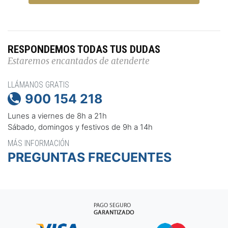
RESPONDEMOS TODAS TUS DUDAS
Estaremos encantados de atenderte
LLÁMANOS GRATIS
900 154 218

Lunes a viernes de 8h a 21h
Sábado, domingos y festivos de 9h a 14h
MÁS INFORMACIÓN
PREGUNTAS FRECUENTES