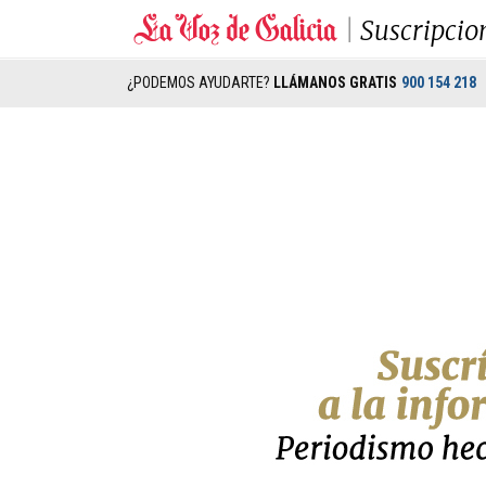
Suscripcio
¿PODEMOS AYUDARTE?
LLÁMANOS GRATIS
900 154 218