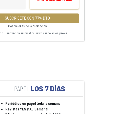
SUSCRÍBETE CON 77% DTO.
Condiciones de la promoción
ido. Renovación automática salvo cancelación previa
LOS 7 DÍAS
Periódico en papel toda la semana
Revistas YES y XL Semanal