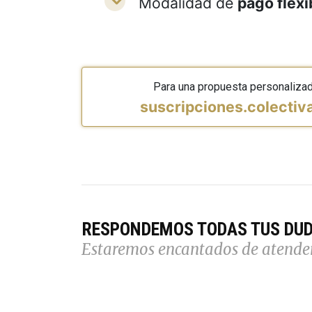
Modalidad de
pago flexi
Para una propuesta personaliza
suscripciones.colecti
RESPONDEMOS TODAS TUS DU
Estaremos encantados de atende