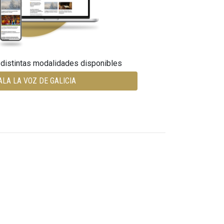
 distintas modalidades disponibles
ALA LA VOZ DE GALICIA