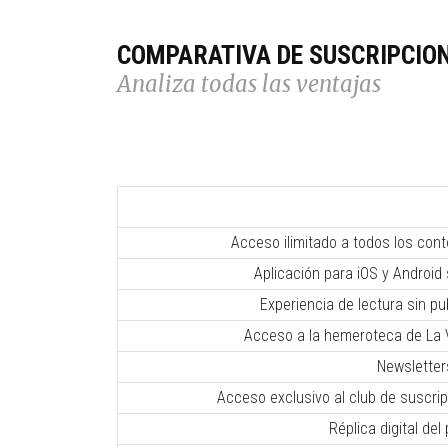
COMPARATIVA DE SUSCRIPCIO
Analiza todas las ventajas
Acceso ilimitado a todos los con
Aplicación para iOS y Android 
Experiencia de lectura sin pub
Acceso a la hemeroteca de La V
Newsletter
Acceso exclusivo al club de suscr
Réplica digital del