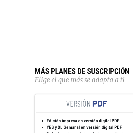
MÁS PLANES DE SUSCRIPCIÓN
Elige el que más se adapta a ti
PDF
Edición impresa en versión digital PDF
YES y XL Semanal en versión digital PDF