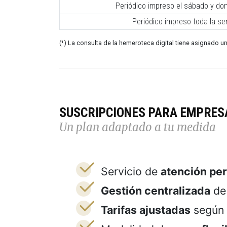
Periódico impreso el sábado y do
Periódico impreso toda la s
(¹) La consulta de la hemeroteca digital tiene asignado un
SUSCRIPCIONES PARA EMPRES
Un plan adaptado a tu medida
Servicio de
atención pe
Gestión centralizada
de 
Tarifas ajustadas
según