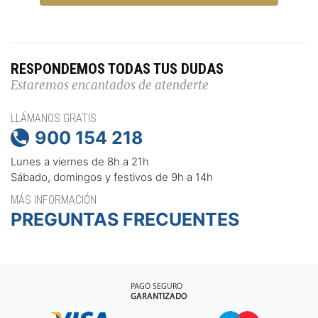
RESPONDEMOS TODAS TUS DUDAS
Estaremos encantados de atenderte
LLÁMANOS GRATIS
900 154 218

Lunes a viernes de 8h a 21h
Sábado, domingos y festivos de 9h a 14h
MÁS INFORMACIÓN
PREGUNTAS FRECUENTES