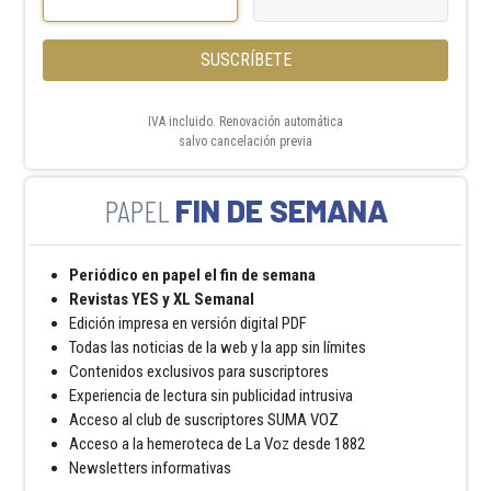
SUSCRÍBETE
IVA incluido. Renovación automática
salvo cancelación previa
FIN DE SEMANA
Periódico en papel el fin de semana
Revistas YES y XL Semanal
Edición impresa en versión digital PDF
Todas las noticias de la web y la app sin límites
Contenidos exclusivos para suscriptores
Experiencia de lectura sin publicidad intrusiva
Acceso al club de suscriptores SUMA VOZ
Acceso a la hemeroteca de La Voz desde 1882
Newsletters informativas