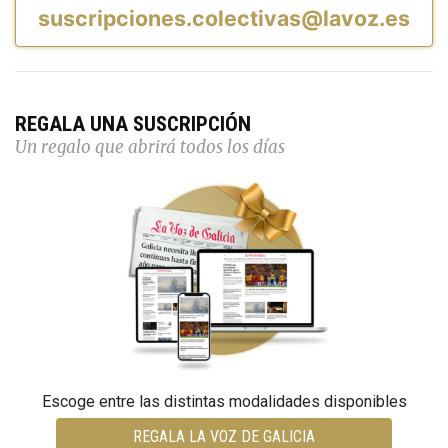
suscripciones.colectivas@lavoz.es
REGALA UNA SUSCRIPCIÓN
Un regalo que abrirá todos los días
Escoge entre las distintas modalidades disponibles
REGALA LA VOZ DE GALICIA