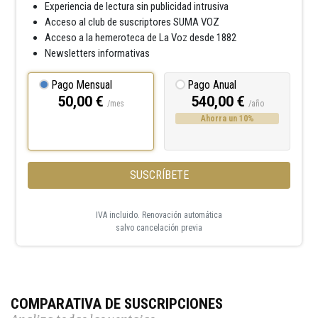
Experiencia de lectura sin publicidad intrusiva
Acceso al club de suscriptores SUMA VOZ
Acceso a la hemeroteca de La Voz desde 1882
Newsletters informativas
Pago Mensual
Pago Anual
50,00 €
540,00 €
/mes
/año
Ahorra un 10%
SUSCRÍBETE
IVA incluido. Renovación automática
salvo cancelación previa
COMPARATIVA DE SUSCRIPCIONES