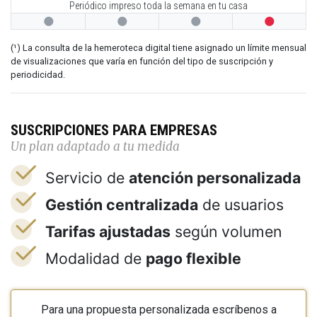
Periódico impreso toda la semana en tu casa




(¹) La consulta de la hemeroteca digital tiene asignado un límite mensual
de visualizaciones que varía en función del tipo de suscripción y
periodicidad.
SUSCRIPCIONES PARA EMPRESAS
Un plan adaptado a tu medida
Servicio de
atención personalizada
Gestión centralizada
de usuarios
Tarifas ajustadas
según volumen
Modalidad de
pago flexible
Para una propuesta personalizada escríbenos a