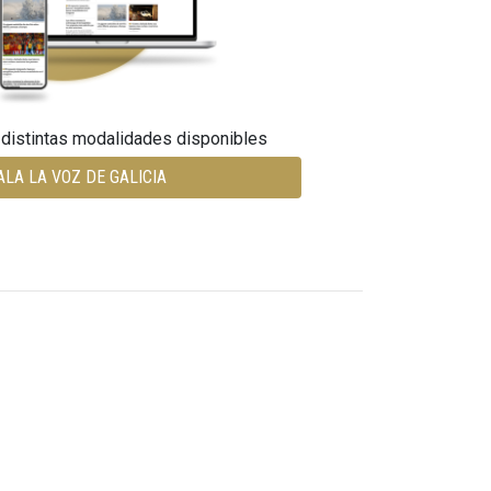
 distintas modalidades disponibles
ALA LA VOZ DE GALICIA