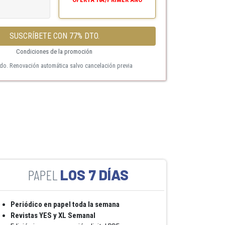
SUSCRÍBETE CON 77% DTO.
Condiciones de la promoción
ido. Renovación automática salvo cancelación previa
LOS 7 DÍAS
Periódico en papel toda la semana
Revistas YES y XL Semanal