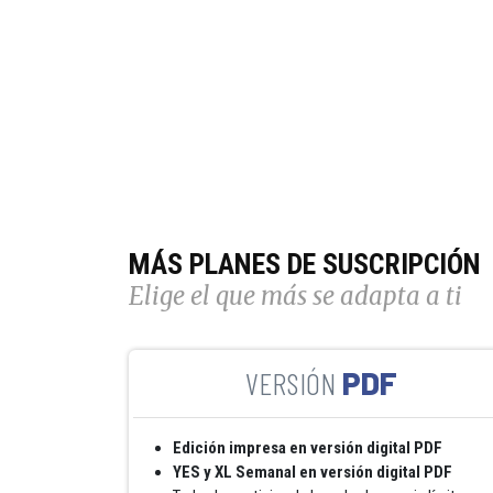
MÁS PLANES DE SUSCRIPCIÓN
Elige el que más se adapta a ti
PDF
Edición impresa en versión digital PDF
YES y XL Semanal en versión digital PDF