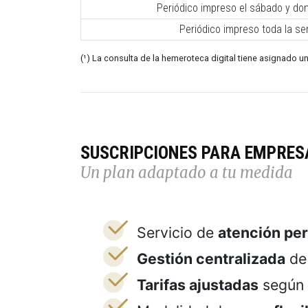
Periódico impreso el sábado y do
Periódico impreso toda la s
(¹) La consulta de la hemeroteca digital tiene asignado un
SUSCRIPCIONES PARA EMPRES
Un plan adaptado a tu medida
Servicio de
atención pe
Gestión centralizada
de 
Tarifas ajustadas
según