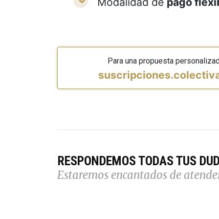
Modalidad de
pago flexi
Para una propuesta personaliza
suscripciones.colecti
RESPONDEMOS TODAS TUS DU
Estaremos encantados de atende