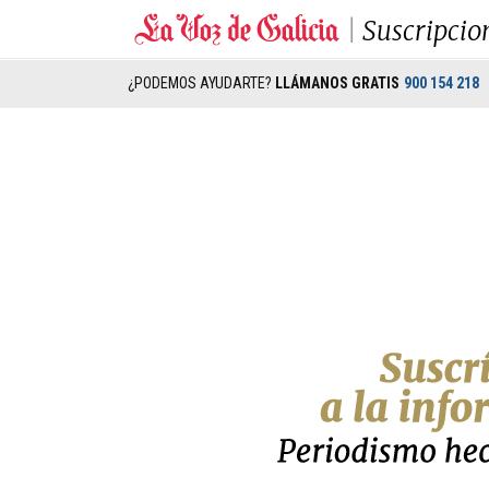
Suscripcio
¿PODEMOS AYUDARTE?
LLÁMANOS GRATIS
900 154 218