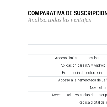
COMPARATIVA DE SUSCRIPCIO
Analiza todas las ventajas
Acceso ilimitado a todos los con
Aplicación para iOS y Android 
Experiencia de lectura sin pub
Acceso a la hemeroteca de La V
Newsletter
Acceso exclusivo al club de suscr
Réplica digital del