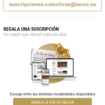
suscripciones.colectivas@lavoz.es
REGALA UNA SUSCRIPCIÓN
Un regalo que abrirá todos los días
Escoge entre las distintas modalidades disponibles
REGALA LA VOZ DE GALICIA