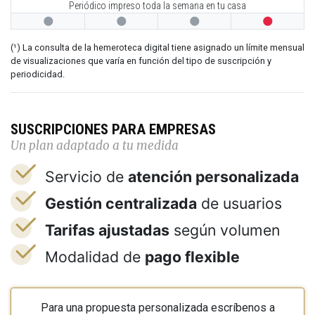
Periódico impreso toda la semana en tu casa




(¹) La consulta de la hemeroteca digital tiene asignado un límite mensual
de visualizaciones que varía en función del tipo de suscripción y
periodicidad.
SUSCRIPCIONES PARA EMPRESAS
Un plan adaptado a tu medida
Servicio de
atención personalizada
Gestión centralizada
de usuarios
Tarifas ajustadas
según volumen
Modalidad de
pago flexible
Para una propuesta personalizada escríbenos a