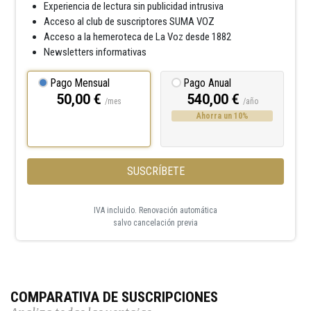
Experiencia de lectura sin publicidad intrusiva
Acceso al club de suscriptores SUMA VOZ
Acceso a la hemeroteca de La Voz desde 1882
Newsletters informativas
Pago Mensual
Pago Anual
50,00 €
540,00 €
/mes
/año
Ahorra un 10%
SUSCRÍBETE
IVA incluido. Renovación automática
salvo cancelación previa
COMPARATIVA DE SUSCRIPCIONES