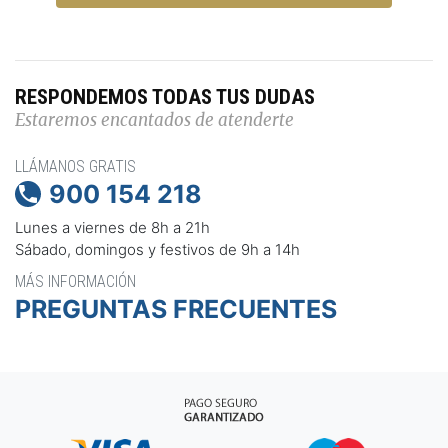
RESPONDEMOS TODAS TUS DUDAS
Estaremos encantados de atenderte
LLÁMANOS GRATIS
900 154 218

Lunes a viernes de 8h a 21h
Sábado, domingos y festivos de 9h a 14h
MÁS INFORMACIÓN
PREGUNTAS FRECUENTES