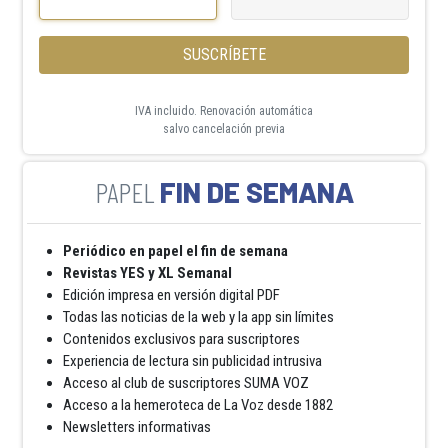
SUSCRÍBETE
IVA incluido. Renovación automática
salvo cancelación previa
FIN DE SEMANA
Periódico en papel el fin de semana
Revistas YES y XL Semanal
Edición impresa en versión digital PDF
Todas las noticias de la web y la app sin límites
Contenidos exclusivos para suscriptores
Experiencia de lectura sin publicidad intrusiva
Acceso al club de suscriptores SUMA VOZ
Acceso a la hemeroteca de La Voz desde 1882
Newsletters informativas