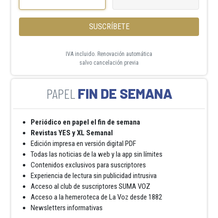
SUSCRÍBETE
IVA incluido. Renovación automática
salvo cancelación previa
FIN DE SEMANA
Periódico en papel el fin de semana
Revistas YES y XL Semanal
Edición impresa en versión digital PDF
Todas las noticias de la web y la app sin límites
Contenidos exclusivos para suscriptores
Experiencia de lectura sin publicidad intrusiva
Acceso al club de suscriptores SUMA VOZ
Acceso a la hemeroteca de La Voz desde 1882
Newsletters informativas