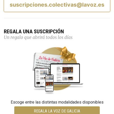
suscripciones.colectivas@lavoz.es
REGALA UNA SUSCRIPCIÓN
Un regalo que abrirá todos los días
Escoge entre las distintas modalidades disponibles
REGALA LA VOZ DE GALICIA