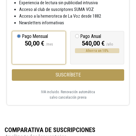
Experiencia de lectura sin publicidad intrusiva
Acceso al club de suscriptores SUMA VOZ
Acceso a la hemeroteca de La Voz desde 1882
Newsletters informativas
Pago Mensual
Pago Anual
50,00 €
540,00 €
/mes
/año
Ahorra un 10%
SUSCRÍBETE
IVA incluido. Renovación automática
salvo cancelación previa
COMPARATIVA DE SUSCRIPCIONES