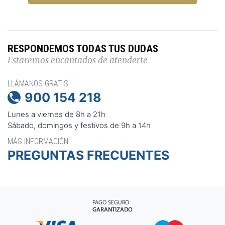
RESPONDEMOS TODAS TUS DUDAS
Estaremos encantados de atenderte
LLÁMANOS GRATIS
900 154 218

Lunes a viernes de 8h a 21h
Sábado, domingos y festivos de 9h a 14h
MÁS INFORMACIÓN
PREGUNTAS FRECUENTES