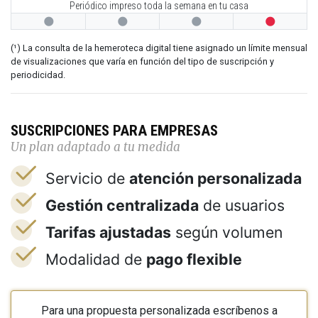
Periódico impreso toda la semana en tu casa




(¹) La consulta de la hemeroteca digital tiene asignado un límite mensual
de visualizaciones que varía en función del tipo de suscripción y
periodicidad.
SUSCRIPCIONES PARA EMPRESAS
Un plan adaptado a tu medida
Servicio de
atención personalizada
Gestión centralizada
de usuarios
Tarifas ajustadas
según volumen
Modalidad de
pago flexible
Para una propuesta personalizada escríbenos a