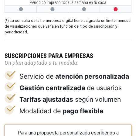
Periódico impreso toda la semana en tu casa




(¹) La consulta de la hemeroteca digital tiene asignado un límite mensual
de visualizaciones que varía en función del tipo de suscripción y
periodicidad.
SUSCRIPCIONES PARA EMPRESAS
Un plan adaptado a tu medida
Servicio de
atención personalizada
Gestión centralizada
de usuarios
Tarifas ajustadas
según volumen
Modalidad de
pago flexible
Para una propuesta personalizada escríbenos a