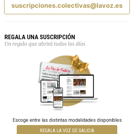
suscripciones.colectivas@lavoz.es
REGALA UNA SUSCRIPCIÓN
Un regalo que abrirá todos los días
Escoge entre las distintas modalidades disponibles
REGALA LA VOZ DE GALICIA