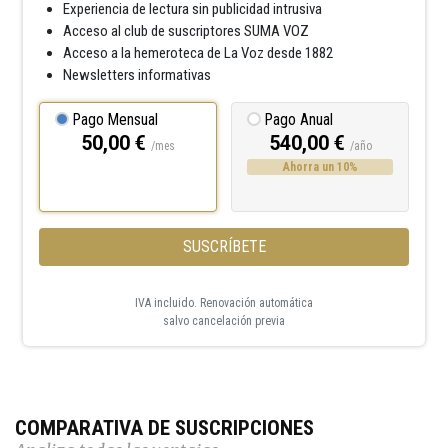
Experiencia de lectura sin publicidad intrusiva
Acceso al club de suscriptores SUMA VOZ
Acceso a la hemeroteca de La Voz desde 1882
Newsletters informativas
Pago Mensual
Pago Anual
50,00 €
540,00 €
/mes
/año
Ahorra un 10%
SUSCRÍBETE
IVA incluido. Renovación automática
salvo cancelación previa
COMPARATIVA DE SUSCRIPCIONES