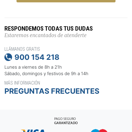
RESPONDEMOS TODAS TUS DUDAS
Estaremos encantados de atenderte
LLÁMANOS GRATIS
900 154 218

Lunes a viernes de 8h a 21h
Sábado, domingos y festivos de 9h a 14h
MÁS INFORMACIÓN
PREGUNTAS FRECUENTES