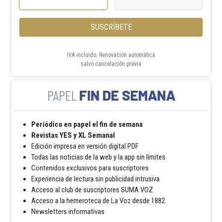
SUSCRÍBETE
IVA incluido. Renovación automática
salvo cancelación previa
FIN DE SEMANA
Periódico en papel el fin de semana
Revistas YES y XL Semanal
Edición impresa en versión digital PDF
Todas las noticias de la web y la app sin límites
Contenidos exclusivos para suscriptores
Experiencia de lectura sin publicidad intrusiva
Acceso al club de suscriptores SUMA VOZ
Acceso a la hemeroteca de La Voz desde 1882
Newsletters informativas