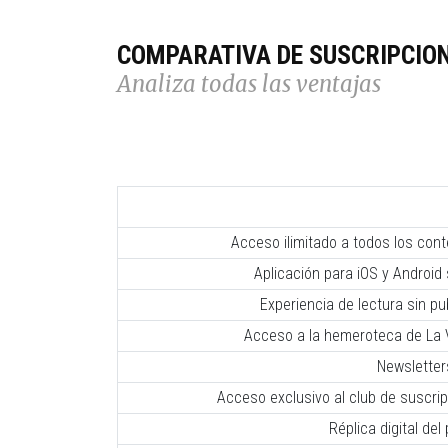
COMPARATIVA DE SUSCRIPCIO
Analiza todas las ventajas
Acceso ilimitado a todos los con
Aplicación para iOS y Android 
Experiencia de lectura sin pub
Acceso a la hemeroteca de La V
Newsletter
Acceso exclusivo al club de suscr
Réplica digital del