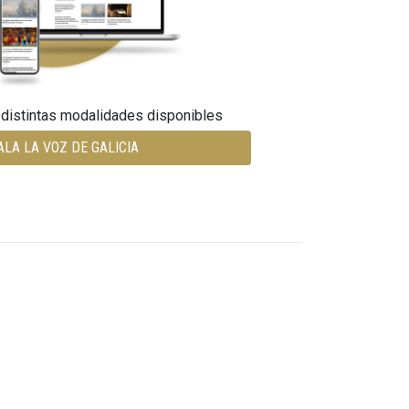
 distintas modalidades disponibles
ALA LA VOZ DE GALICIA