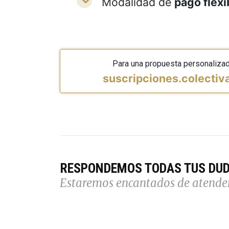
Modalidad de
pago flexi
Para una propuesta personaliza
suscripciones.colecti
RESPONDEMOS TODAS TUS DU
Estaremos encantados de atende