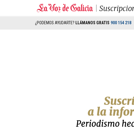
Suscripcio
¿PODEMOS AYUDARTE?
LLÁMANOS GRATIS
900 154 218