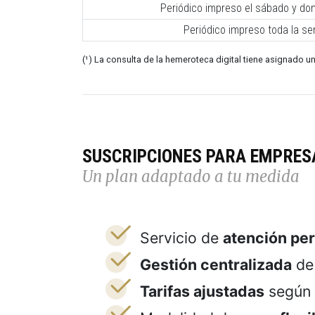
Periódico impreso el sábado y do
Periódico impreso toda la s
(¹) La consulta de la hemeroteca digital tiene asignado un
SUSCRIPCIONES PARA EMPRES
Un plan adaptado a tu medida
Servicio de
atención pe
Gestión centralizada
de 
Tarifas ajustadas
según