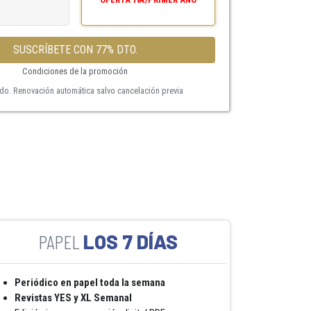
SUSCRÍBETE CON 77% DTO.
Condiciones de la promoción
ido. Renovación automática salvo cancelación previa
LOS 7 DÍAS
Periódico en papel toda la semana
Revistas YES y XL Semanal