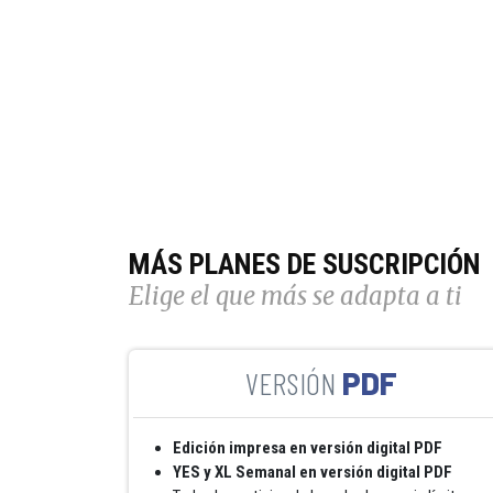
MÁS PLANES DE SUSCRIPCIÓN
Elige el que más se adapta a ti
PDF
Edición impresa en versión digital PDF
YES y XL Semanal en versión digital PDF