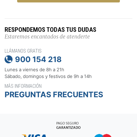
RESPONDEMOS TODAS TUS DUDAS
Estaremos encantados de atenderte
LLÁMANOS GRATIS
900 154 218

Lunes a viernes de 8h a 21h
Sábado, domingos y festivos de 9h a 14h
MÁS INFORMACIÓN
PREGUNTAS FRECUENTES