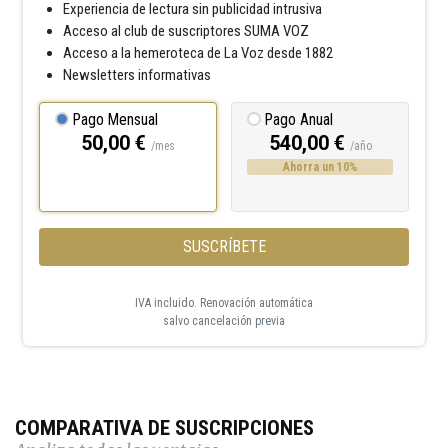
Experiencia de lectura sin publicidad intrusiva
Acceso al club de suscriptores SUMA VOZ
Acceso a la hemeroteca de La Voz desde 1882
Newsletters informativas
Pago Mensual
Pago Anual
50,00 €
540,00 €
/mes
/año
Ahorra un 10%
SUSCRÍBETE
IVA incluido. Renovación automática
salvo cancelación previa
COMPARATIVA DE SUSCRIPCIONES