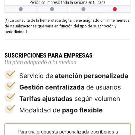
Periódico impreso toda la semana en tu casa




(¹) La consulta de la hemeroteca digital tiene asignado un límite mensual
de visualizaciones que varía en función del tipo de suscripción y
periodicidad.
SUSCRIPCIONES PARA EMPRESAS
Un plan adaptado a tu medida
Servicio de
atención personalizada
Gestión centralizada
de usuarios
Tarifas ajustadas
según volumen
Modalidad de
pago flexible
Para una propuesta personalizada escríbenos a