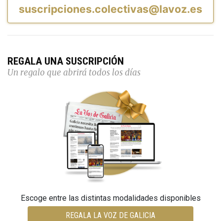
suscripciones.colectivas@lavoz.es
REGALA UNA SUSCRIPCIÓN
Un regalo que abrirá todos los días
Escoge entre las distintas modalidades disponibles
REGALA LA VOZ DE GALICIA