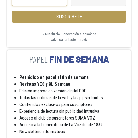
SUSCRÍBETE
IVA incluido. Renovación automática
salvo cancelación previa
FIN DE SEMANA
Periódico en papel el fin de semana
Revistas YES y XL Semanal
Edición impresa en versión digital PDF
Todas las noticias de la web y la app sin límites
Contenidos exclusivos para suscriptores
Experiencia de lectura sin publicidad intrusiva
Acceso al club de suscriptores SUMA VOZ
Acceso a la hemeroteca de La Voz desde 1882
Newsletters informativas