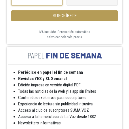
SUSCRÍBETE
IVA incluido. Renovación automática
salvo cancelación previa
FIN DE SEMANA
Periódico en papel el fin de semana
Revistas YES y XL Semanal
Edición impresa en versión digital PDF
Todas las noticias de la web y la app sin límites
Contenidos exclusivos para suscriptores
Experiencia de lectura sin publicidad intrusiva
Acceso al club de suscriptores SUMA VOZ
Acceso a la hemeroteca de La Voz desde 1882
Newsletters informativas