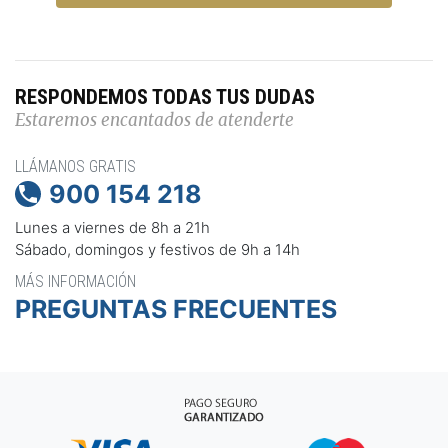
RESPONDEMOS TODAS TUS DUDAS
Estaremos encantados de atenderte
LLÁMANOS GRATIS
900 154 218

Lunes a viernes de 8h a 21h
Sábado, domingos y festivos de 9h a 14h
MÁS INFORMACIÓN
PREGUNTAS FRECUENTES