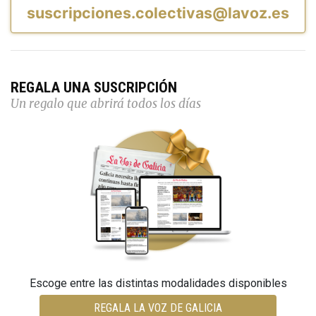
suscripciones.colectivas@lavoz.es
REGALA UNA SUSCRIPCIÓN
Un regalo que abrirá todos los días
Escoge entre las distintas modalidades disponibles
REGALA LA VOZ DE GALICIA