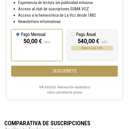
Experiencia de lectura sin publicidad intrusiva
Acceso al club de suscriptores SUMA VOZ
Acceso a la hemeroteca de La Voz desde 1882
Newsletters informativas
Pago Mensual
Pago Anual
50,00 €
540,00 €
/mes
/año
Ahorra un 10%
SUSCRÍBETE
IVA incluido. Renovación automática
salvo cancelación previa
COMPARATIVA DE SUSCRIPCIONES