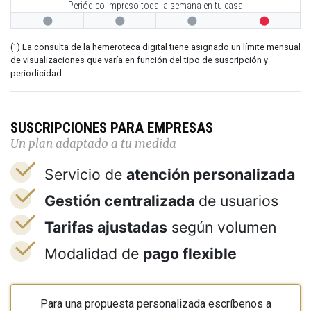
Periódico impreso toda la semana en tu casa




(¹) La consulta de la hemeroteca digital tiene asignado un límite mensual
de visualizaciones que varía en función del tipo de suscripción y
periodicidad.
SUSCRIPCIONES PARA EMPRESAS
Un plan adaptado a tu medida
Servicio de
atención personalizada
Gestión centralizada
de usuarios
Tarifas ajustadas
según volumen
Modalidad de
pago flexible
Para una propuesta personalizada escríbenos a