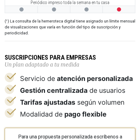
Periódico impreso toda la semana en tu casa




(¹) La consulta de la hemeroteca digital tiene asignado un límite mensual
de visualizaciones que varía en función del tipo de suscripción y
periodicidad.
SUSCRIPCIONES PARA EMPRESAS
Un plan adaptado a tu medida
Servicio de
atención personalizada
Gestión centralizada
de usuarios
Tarifas ajustadas
según volumen
Modalidad de
pago flexible
Para una propuesta personalizada escríbenos a