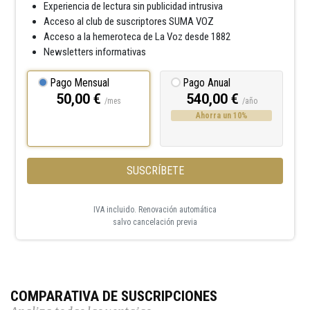
Experiencia de lectura sin publicidad intrusiva
Acceso al club de suscriptores SUMA VOZ
Acceso a la hemeroteca de La Voz desde 1882
Newsletters informativas
Pago Mensual
Pago Anual
50,00 €
540,00 €
/mes
/año
Ahorra un 10%
SUSCRÍBETE
IVA incluido. Renovación automática
salvo cancelación previa
COMPARATIVA DE SUSCRIPCIONES