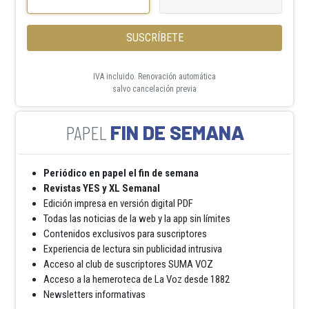
SUSCRÍBETE
IVA incluido. Renovación automática
salvo cancelación previa
FIN DE SEMANA
Periódico en papel el fin de semana
Revistas YES y XL Semanal
Edición impresa en versión digital PDF
Todas las noticias de la web y la app sin límites
Contenidos exclusivos para suscriptores
Experiencia de lectura sin publicidad intrusiva
Acceso al club de suscriptores SUMA VOZ
Acceso a la hemeroteca de La Voz desde 1882
Newsletters informativas