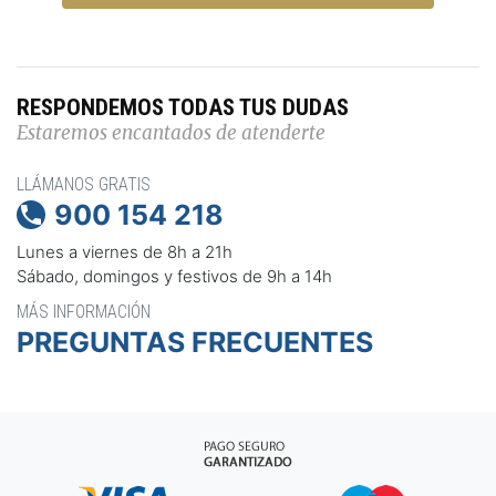
RESPONDEMOS TODAS TUS DUDAS
Estaremos encantados de atenderte
LLÁMANOS GRATIS
900 154 218

Lunes a viernes de 8h a 21h
Sábado, domingos y festivos de 9h a 14h
MÁS INFORMACIÓN
PREGUNTAS FRECUENTES