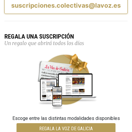
suscripciones.colectivas@lavoz.es
REGALA UNA SUSCRIPCIÓN
Un regalo que abrirá todos los días
Escoge entre las distintas modalidades disponibles
REGALA LA VOZ DE GALICIA