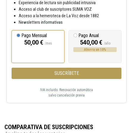
Experiencia de lectura sin publicidad intrusiva
Acceso al club de suscriptores SUMA VOZ
Acceso a la hemeroteca de La Voz desde 1882
Newsletters informativas
Pago Mensual
Pago Anual
50,00 €
540,00 €
/mes
/año
Ahorra un 10%
SUSCRÍBETE
IVA incluido. Renovación automática
salvo cancelación previa
COMPARATIVA DE SUSCRIPCIONES