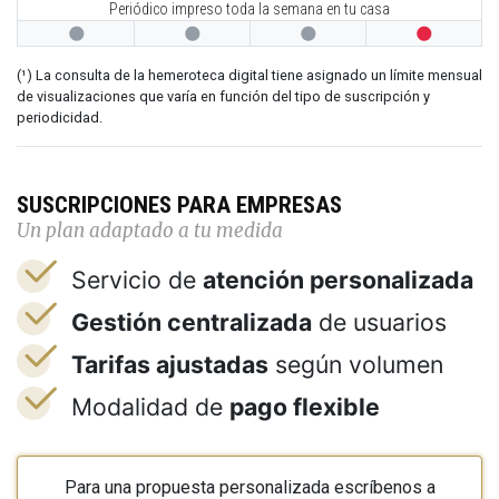
Periódico impreso toda la semana en tu casa




(¹) La consulta de la hemeroteca digital tiene asignado un límite mensual
de visualizaciones que varía en función del tipo de suscripción y
periodicidad.
SUSCRIPCIONES PARA EMPRESAS
Un plan adaptado a tu medida
Servicio de
atención personalizada
Gestión centralizada
de usuarios
Tarifas ajustadas
según volumen
Modalidad de
pago flexible
Para una propuesta personalizada escríbenos a