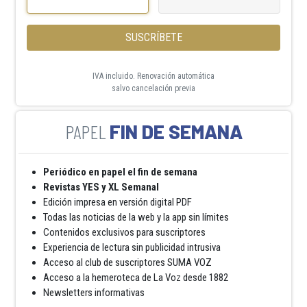
SUSCRÍBETE
IVA incluido. Renovación automática
salvo cancelación previa
FIN DE SEMANA
Periódico en papel el fin de semana
Revistas YES y XL Semanal
Edición impresa en versión digital PDF
Todas las noticias de la web y la app sin límites
Contenidos exclusivos para suscriptores
Experiencia de lectura sin publicidad intrusiva
Acceso al club de suscriptores SUMA VOZ
Acceso a la hemeroteca de La Voz desde 1882
Newsletters informativas