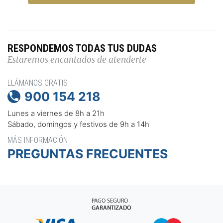
RESPONDEMOS TODAS TUS DUDAS
Estaremos encantados de atenderte
LLÁMANOS GRATIS
900 154 218

Lunes a viernes de 8h a 21h
Sábado, domingos y festivos de 9h a 14h
MÁS INFORMACIÓN
PREGUNTAS FRECUENTES