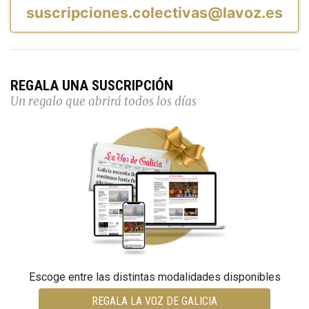
suscripciones.colectivas@lavoz.es
REGALA UNA SUSCRIPCIÓN
Un regalo que abrirá todos los días
Escoge entre las distintas modalidades disponibles
REGALA LA VOZ DE GALICIA