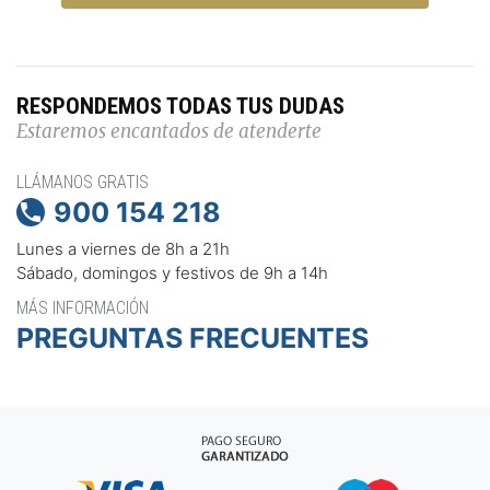
RESPONDEMOS TODAS TUS DUDAS
Estaremos encantados de atenderte
LLÁMANOS GRATIS
900 154 218

Lunes a viernes de 8h a 21h
Sábado, domingos y festivos de 9h a 14h
MÁS INFORMACIÓN
PREGUNTAS FRECUENTES