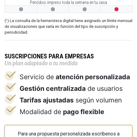
Periódico impreso toda la semana en tu casa




(¹) La consulta de la hemeroteca digital tiene asignado un límite mensual
de visualizaciones que varía en función del tipo de suscripción y
periodicidad.
SUSCRIPCIONES PARA EMPRESAS
Un plan adaptado a tu medida
Servicio de
atención personalizada
Gestión centralizada
de usuarios
Tarifas ajustadas
según volumen
Modalidad de
pago flexible
Para una propuesta personalizada escríbenos a