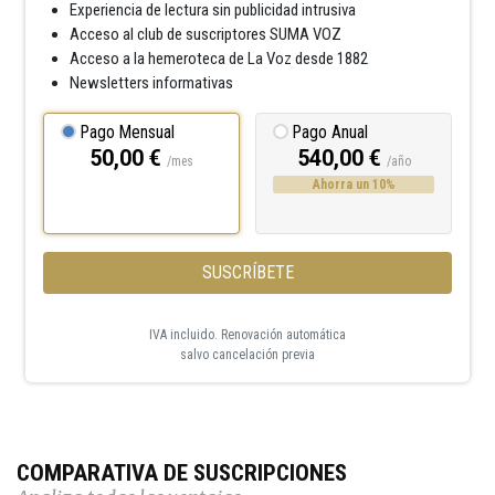
Experiencia de lectura sin publicidad intrusiva
Acceso al club de suscriptores SUMA VOZ
Acceso a la hemeroteca de La Voz desde 1882
Newsletters informativas
Pago Mensual
Pago Anual
50,00 €
540,00 €
/mes
/año
Ahorra un 10%
SUSCRÍBETE
IVA incluido. Renovación automática
salvo cancelación previa
COMPARATIVA DE SUSCRIPCIONES