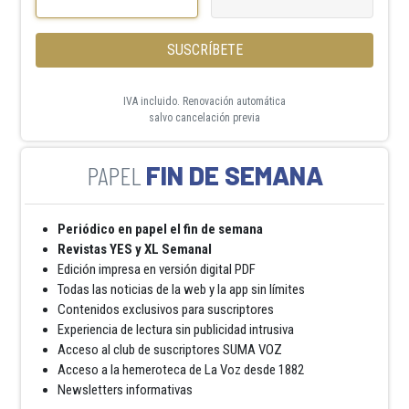
SUSCRÍBETE
IVA incluido. Renovación automática
salvo cancelación previa
FIN DE SEMANA
Periódico en papel el fin de semana
Revistas YES y XL Semanal
Edición impresa en versión digital PDF
Todas las noticias de la web y la app sin límites
Contenidos exclusivos para suscriptores
Experiencia de lectura sin publicidad intrusiva
Acceso al club de suscriptores SUMA VOZ
Acceso a la hemeroteca de La Voz desde 1882
Newsletters informativas