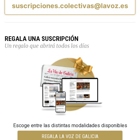
suscripciones.colectivas@lavoz.es
REGALA UNA SUSCRIPCIÓN
Un regalo que abrirá todos los días
Escoge entre las distintas modalidades disponibles
REGALA LA VOZ DE GALICIA