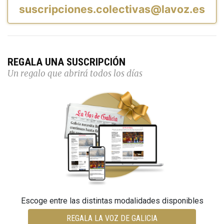
suscripciones.colectivas@lavoz.es
REGALA UNA SUSCRIPCIÓN
Un regalo que abrirá todos los días
Escoge entre las distintas modalidades disponibles
REGALA LA VOZ DE GALICIA