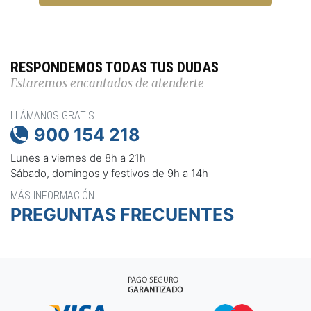
RESPONDEMOS TODAS TUS DUDAS
Estaremos encantados de atenderte
LLÁMANOS GRATIS
900 154 218

Lunes a viernes de 8h a 21h
Sábado, domingos y festivos de 9h a 14h
MÁS INFORMACIÓN
PREGUNTAS FRECUENTES