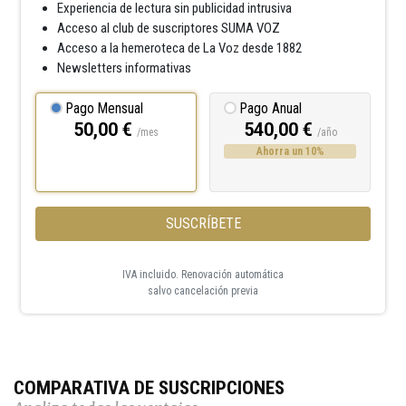
Experiencia de lectura sin publicidad intrusiva
Acceso al club de suscriptores SUMA VOZ
Acceso a la hemeroteca de La Voz desde 1882
Newsletters informativas
Pago Mensual
Pago Anual
50,00 €
540,00 €
/mes
/año
Ahorra un 10%
SUSCRÍBETE
IVA incluido. Renovación automática
salvo cancelación previa
COMPARATIVA DE SUSCRIPCIONES