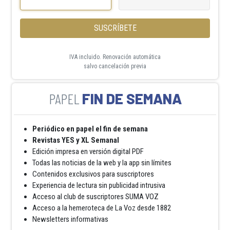
SUSCRÍBETE
IVA incluido. Renovación automática
salvo cancelación previa
FIN DE SEMANA
Periódico en papel el fin de semana
Revistas YES y XL Semanal
Edición impresa en versión digital PDF
Todas las noticias de la web y la app sin límites
Contenidos exclusivos para suscriptores
Experiencia de lectura sin publicidad intrusiva
Acceso al club de suscriptores SUMA VOZ
Acceso a la hemeroteca de La Voz desde 1882
Newsletters informativas