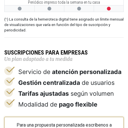
Periódico impreso toda la semana en tu casa




(¹) La consulta de la hemeroteca digital tiene asignado un límite mensual
de visualizaciones que varía en función del tipo de suscripción y
periodicidad.
SUSCRIPCIONES PARA EMPRESAS
Un plan adaptado a tu medida
Servicio de
atención personalizada
Gestión centralizada
de usuarios
Tarifas ajustadas
según volumen
Modalidad de
pago flexible
Para una propuesta personalizada escríbenos a