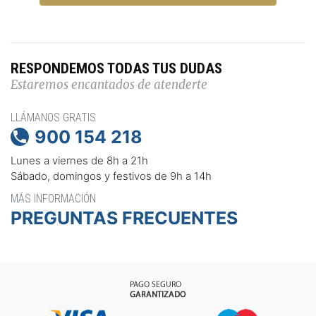
RESPONDEMOS TODAS TUS DUDAS
Estaremos encantados de atenderte
LLÁMANOS GRATIS
900 154 218

Lunes a viernes de 8h a 21h
Sábado, domingos y festivos de 9h a 14h
MÁS INFORMACIÓN
PREGUNTAS FRECUENTES