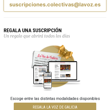
suscripciones.colectivas@lavoz.es
REGALA UNA SUSCRIPCIÓN
Un regalo que abrirá todos los días
Escoge entre las distintas modalidades disponibles
REGALA LA VOZ DE GALICIA