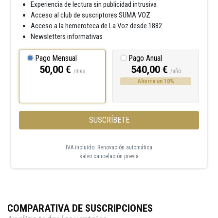
Experiencia de lectura sin publicidad intrusiva
Acceso al club de suscriptores SUMA VOZ
Acceso a la hemeroteca de La Voz desde 1882
Newsletters informativas
Pago Mensual
Pago Anual
50,00 €
540,00 €
/mes
/año
Ahorra un 10%
SUSCRÍBETE
IVA incluido. Renovación automática
salvo cancelación previa
COMPARATIVA DE SUSCRIPCIONES