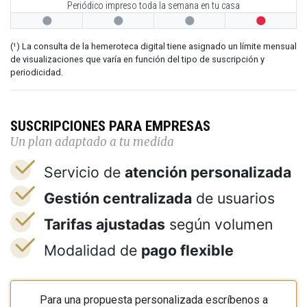
Periódico impreso toda la semana en tu casa




(¹) La consulta de la hemeroteca digital tiene asignado un límite mensual
de visualizaciones que varía en función del tipo de suscripción y
periodicidad.
SUSCRIPCIONES PARA EMPRESAS
Un plan adaptado a tu medida
Servicio de
atención personalizada
Gestión centralizada
de usuarios
Tarifas ajustadas
según volumen
Modalidad de
pago flexible
Para una propuesta personalizada escríbenos a