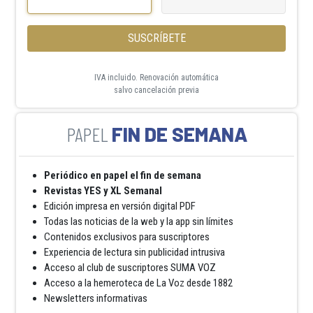
SUSCRÍBETE
IVA incluido. Renovación automática
salvo cancelación previa
FIN DE SEMANA
Periódico en papel el fin de semana
Revistas YES y XL Semanal
Edición impresa en versión digital PDF
Todas las noticias de la web y la app sin límites
Contenidos exclusivos para suscriptores
Experiencia de lectura sin publicidad intrusiva
Acceso al club de suscriptores SUMA VOZ
Acceso a la hemeroteca de La Voz desde 1882
Newsletters informativas