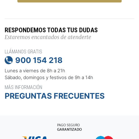
RESPONDEMOS TODAS TUS DUDAS
Estaremos encantados de atenderte
LLÁMANOS GRATIS
900 154 218

Lunes a viernes de 8h a 21h
Sábado, domingos y festivos de 9h a 14h
MÁS INFORMACIÓN
PREGUNTAS FRECUENTES