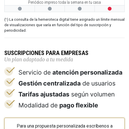
Periódico impreso toda la semana en tu casa




(¹) La consulta de la hemeroteca digital tiene asignado un límite mensual
de visualizaciones que varía en función del tipo de suscripción y
periodicidad.
SUSCRIPCIONES PARA EMPRESAS
Un plan adaptado a tu medida
Servicio de
atención personalizada
Gestión centralizada
de usuarios
Tarifas ajustadas
según volumen
Modalidad de
pago flexible
Para una propuesta personalizada escríbenos a