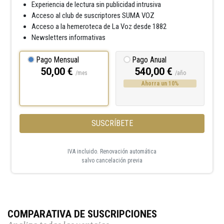
Experiencia de lectura sin publicidad intrusiva
Acceso al club de suscriptores SUMA VOZ
Acceso a la hemeroteca de La Voz desde 1882
Newsletters informativas
Pago Mensual
Pago Anual
50,00 €
540,00 €
/mes
/año
Ahorra un 10%
SUSCRÍBETE
IVA incluido. Renovación automática
salvo cancelación previa
COMPARATIVA DE SUSCRIPCIONES