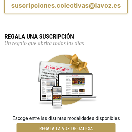
suscripciones.colectivas@lavoz.es
REGALA UNA SUSCRIPCIÓN
Un regalo que abrirá todos los días
Escoge entre las distintas modalidades disponibles
REGALA LA VOZ DE GALICIA