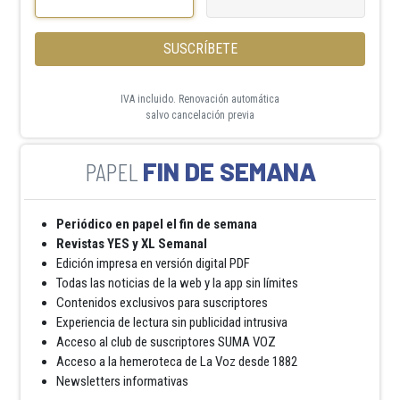
SUSCRÍBETE
IVA incluido. Renovación automática
salvo cancelación previa
FIN DE SEMANA
Periódico en papel el fin de semana
Revistas YES y XL Semanal
Edición impresa en versión digital PDF
Todas las noticias de la web y la app sin límites
Contenidos exclusivos para suscriptores
Experiencia de lectura sin publicidad intrusiva
Acceso al club de suscriptores SUMA VOZ
Acceso a la hemeroteca de La Voz desde 1882
Newsletters informativas