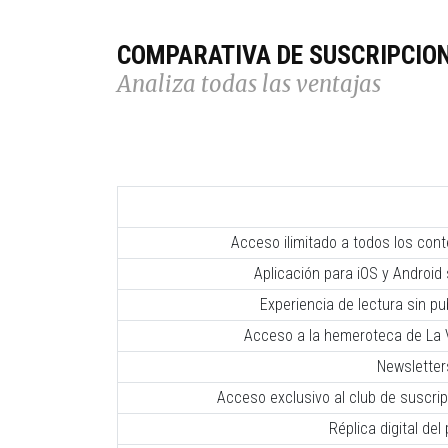
COMPARATIVA DE SUSCRIPCIO
Analiza todas las ventajas
Acceso ilimitado a todos los con
Aplicación para iOS y Android 
Experiencia de lectura sin pub
Acceso a la hemeroteca de La V
Newsletter
Acceso exclusivo al club de suscr
Réplica digital del