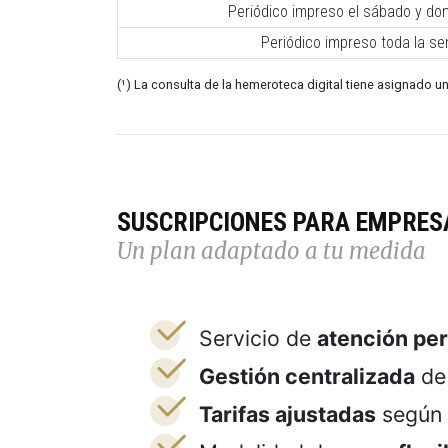
Periódico impreso el sábado y do
Periódico impreso toda la s
(¹) La consulta de la hemeroteca digital tiene asignado un
SUSCRIPCIONES PARA EMPRES
Un plan adaptado a tu medida
Servicio de
atención pe
Gestión centralizada
de 
Tarifas ajustadas
según