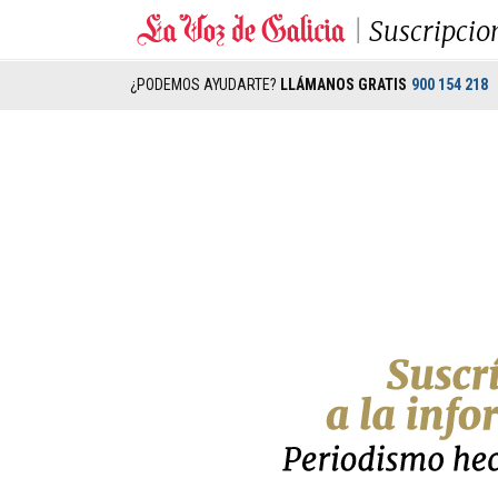
Suscripcio
¿PODEMOS AYUDARTE?
LLÁMANOS GRATIS
900 154 218