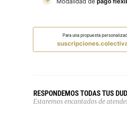
Modalidad de
pago flexi
Para una propuesta personaliza
suscripciones.colecti
RESPONDEMOS TODAS TUS DU
Estaremos encantados de atende