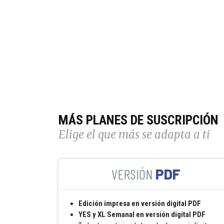
MÁS PLANES DE SUSCRIPCIÓN
Elige el que más se adapta a ti
PDF
Edición impresa en versión digital PDF
YES y XL Semanal en versión digital PDF