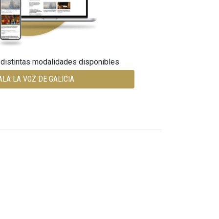
 distintas modalidades disponibles
ALA LA VOZ DE GALICIA