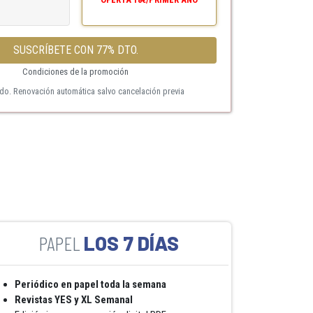
SUSCRÍBETE CON 77% DTO.
Condiciones de la promoción
ido. Renovación automática salvo cancelación previa
LOS 7 DÍAS
Periódico en papel toda la semana
Revistas YES y XL Semanal