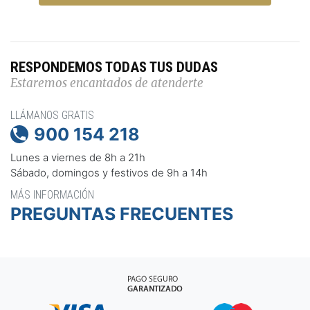
RESPONDEMOS TODAS TUS DUDAS
Estaremos encantados de atenderte
LLÁMANOS GRATIS
900 154 218

Lunes a viernes de 8h a 21h
Sábado, domingos y festivos de 9h a 14h
MÁS INFORMACIÓN
PREGUNTAS FRECUENTES