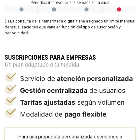
Periódico impreso toda la semana en tu casa




(¹) La consulta de la hemeroteca digital tiene asignado un límite mensual
de visualizaciones que varía en función del tipo de suscripción y
periodicidad.
SUSCRIPCIONES PARA EMPRESAS
Un plan adaptado a tu medida
Servicio de
atención personalizada
Gestión centralizada
de usuarios
Tarifas ajustadas
según volumen
Modalidad de
pago flexible
Para una propuesta personalizada escríbenos a