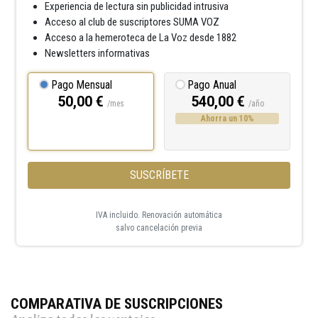
Experiencia de lectura sin publicidad intrusiva
Acceso al club de suscriptores SUMA VOZ
Acceso a la hemeroteca de La Voz desde 1882
Newsletters informativas
Pago Mensual
Pago Anual
50,00 €
540,00 €
/mes
/año
Ahorra un 10%
SUSCRÍBETE
IVA incluido. Renovación automática
salvo cancelación previa
COMPARATIVA DE SUSCRIPCIONES