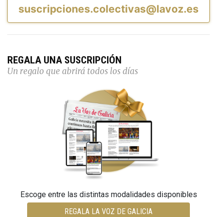
suscripciones.colectivas@lavoz.es
REGALA UNA SUSCRIPCIÓN
Un regalo que abrirá todos los días
Escoge entre las distintas modalidades disponibles
REGALA LA VOZ DE GALICIA