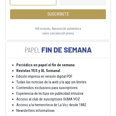
SUSCRÍBETE
IVA incluido. Renovación automática
salvo cancelación previa
FIN DE SEMANA
Periódico en papel el fin de semana
Revistas YES y XL Semanal
Edición impresa en versión digital PDF
Todas las noticias de la web y la app sin límites
Contenidos exclusivos para suscriptores
Experiencia de lectura sin publicidad intrusiva
Acceso al club de suscriptores SUMA VOZ
Acceso a la hemeroteca de La Voz desde 1882
Newsletters informativas