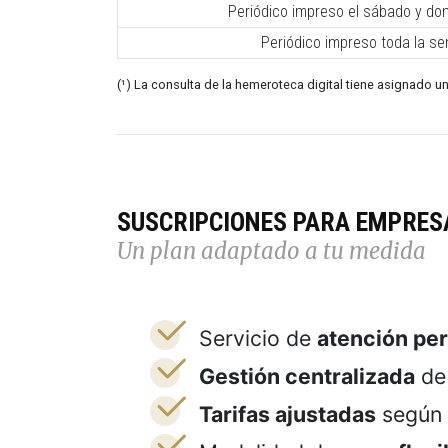
Periódico impreso el sábado y do
Periódico impreso toda la s
(¹) La consulta de la hemeroteca digital tiene asignado un
SUSCRIPCIONES PARA EMPRES
Un plan adaptado a tu medida
Servicio de
atención pe
Gestión centralizada
de 
Tarifas ajustadas
según