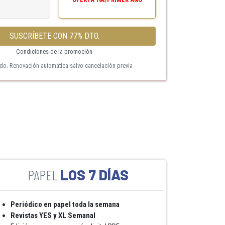
SUSCRÍBETE CON 77% DTO.
Condiciones de la promoción
ido. Renovación automática salvo cancelación previa
LOS 7 DÍAS
Periódico en papel toda la semana
Revistas YES y XL Semanal