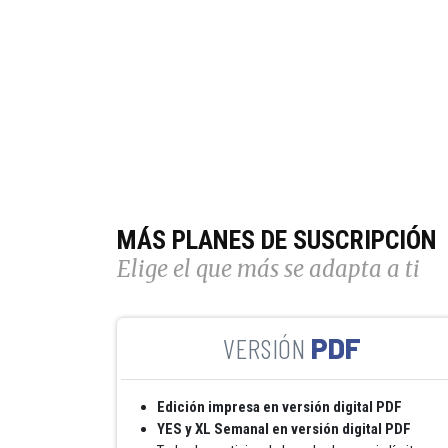
MÁS PLANES DE SUSCRIPCIÓN
Elige el que más se adapta a ti
PDF
Edición impresa en versión digital PDF
YES y XL Semanal en versión digital PDF