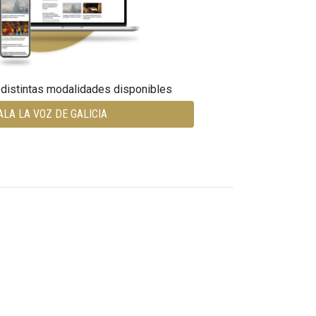
 distintas modalidades disponibles
ALA LA VOZ DE GALICIA