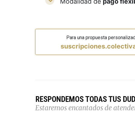
Modalidad de
pago flexi
Para una propuesta personaliza
suscripciones.colecti
RESPONDEMOS TODAS TUS DU
Estaremos encantados de atende