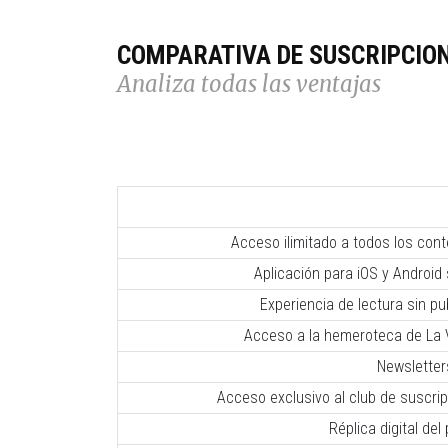
COMPARATIVA DE SUSCRIPCIO
Analiza todas las ventajas
Acceso ilimitado a todos los con
Aplicación para iOS y Android 
Experiencia de lectura sin pub
Acceso a la hemeroteca de La V
Newsletter
Acceso exclusivo al club de suscr
Réplica digital del