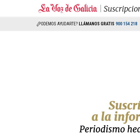
Suscripcio
¿PODEMOS AYUDARTE?
LLÁMANOS GRATIS
900 154 218