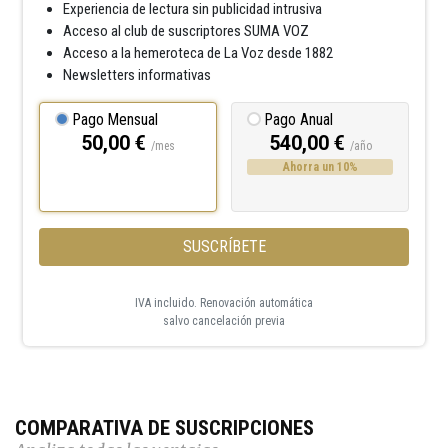
Experiencia de lectura sin publicidad intrusiva
Acceso al club de suscriptores SUMA VOZ
Acceso a la hemeroteca de La Voz desde 1882
Newsletters informativas
Pago Mensual
Pago Anual
50,00 €
540,00 €
/mes
/año
Ahorra un 10%
SUSCRÍBETE
IVA incluido. Renovación automática
salvo cancelación previa
COMPARATIVA DE SUSCRIPCIONES