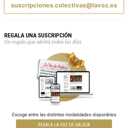
suscripciones.colectivas@lavoz.es
REGALA UNA SUSCRIPCIÓN
Un regalo que abrirá todos los días
Escoge entre las distintas modalidades disponibles
REGALA LA VOZ DE GALICIA