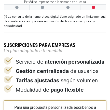
Periódico impreso toda la semana en tu casa




(¹) La consulta de la hemeroteca digital tiene asignado un límite mensual
de visualizaciones que varía en función del tipo de suscripción y
periodicidad.
SUSCRIPCIONES PARA EMPRESAS
Un plan adaptado a tu medida
Servicio de
atención personalizada
Gestión centralizada
de usuarios
Tarifas ajustadas
según volumen
Modalidad de
pago flexible
Para una propuesta personalizada escríbenos a