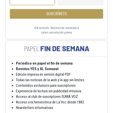
SUSCRÍBETE
IVA incluido. Renovación automática
salvo cancelación previa
FIN DE SEMANA
Periódico en papel el fin de semana
Revistas YES y XL Semanal
Edición impresa en versión digital PDF
Todas las noticias de la web y la app sin límites
Contenidos exclusivos para suscriptores
Experiencia de lectura sin publicidad intrusiva
Acceso al club de suscriptores SUMA VOZ
Acceso a la hemeroteca de La Voz desde 1882
Newsletters informativas