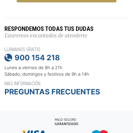
RESPONDEMOS TODAS TUS DUDAS
Estaremos encantados de atenderte
LLÁMANOS GRATIS
900 154 218

Lunes a viernes de 8h a 21h
Sábado, domingos y festivos de 9h a 14h
MÁS INFORMACIÓN
PREGUNTAS FRECUENTES