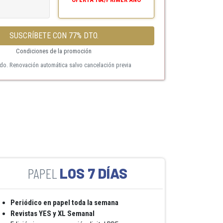
SUSCRÍBETE CON 77% DTO.
Condiciones de la promoción
ido. Renovación automática salvo cancelación previa
LOS 7 DÍAS
Periódico en papel toda la semana
Revistas YES y XL Semanal