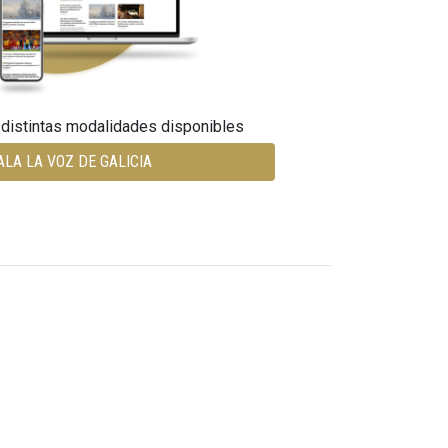
 distintas modalidades disponibles
ALA LA VOZ DE GALICIA