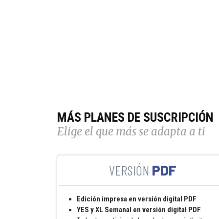
MÁS PLANES DE SUSCRIPCIÓN
Elige el que más se adapta a ti
PDF
Edición impresa en versión digital PDF
YES y XL Semanal en versión digital PDF