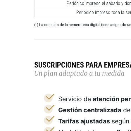
Periódico impreso el sábado y do
Periódico impreso toda la s
(¹) La consulta de la hemeroteca digital tiene asignado un
SUSCRIPCIONES PARA EMPRES
Un plan adaptado a tu medida
Servicio de
atención pe
Gestión centralizada
de 
Tarifas ajustadas
según