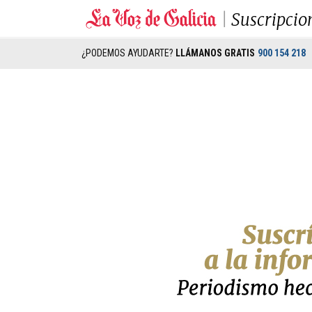
Suscripcio
¿PODEMOS AYUDARTE?
LLÁMANOS GRATIS
900 154 218