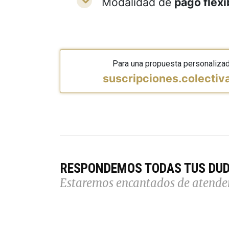
Modalidad de
pago flexi
Para una propuesta personaliza
suscripciones.colecti
RESPONDEMOS TODAS TUS DU
Estaremos encantados de atende