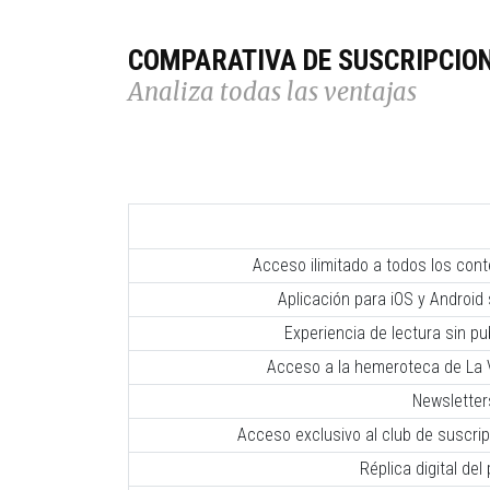
COMPARATIVA DE SUSCRIPCIO
Analiza todas las ventajas
Acceso ilimitado a todos los con
Aplicación para iOS y Android 
Experiencia de lectura sin pub
Acceso a la hemeroteca de La V
Newsletter
Acceso exclusivo al club de suscr
Réplica digital del