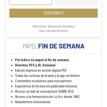
SUSCRÍBETE
IVA incluido. Renovación automática
salvo cancelación previa
FIN DE SEMANA
Periódico en papel el fin de semana
Revistas YES y XL Semanal
Edición impresa en versión digital PDF
Todas las noticias de la web y la app sin límites
Contenidos exclusivos para suscriptores
Experiencia de lectura sin publicidad intrusiva
Acceso al club de suscriptores SUMA VOZ
Acceso a la hemeroteca de La Voz desde 1882
Newsletters informativas