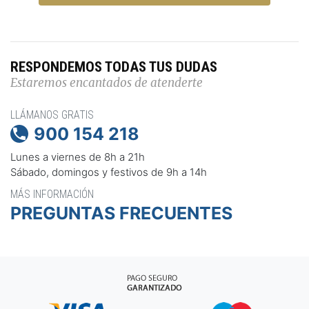
RESPONDEMOS TODAS TUS DUDAS
Estaremos encantados de atenderte
LLÁMANOS GRATIS
900 154 218

Lunes a viernes de 8h a 21h
Sábado, domingos y festivos de 9h a 14h
MÁS INFORMACIÓN
PREGUNTAS FRECUENTES