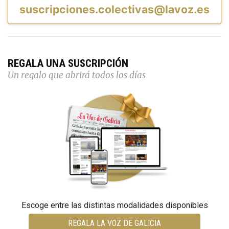
suscripciones.colectivas@lavoz.es
REGALA UNA SUSCRIPCIÓN
Un regalo que abrirá todos los días
Escoge entre las distintas modalidades disponibles
REGALA LA VOZ DE GALICIA