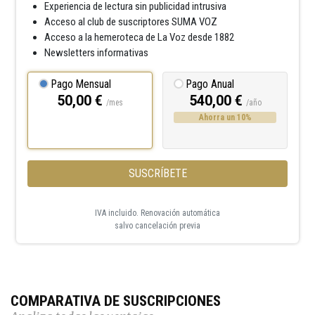
Experiencia de lectura sin publicidad intrusiva
Acceso al club de suscriptores SUMA VOZ
Acceso a la hemeroteca de La Voz desde 1882
Newsletters informativas
Pago Mensual
Pago Anual
50,00 €
540,00 €
/mes
/año
Ahorra un 10%
SUSCRÍBETE
IVA incluido. Renovación automática
salvo cancelación previa
COMPARATIVA DE SUSCRIPCIONES