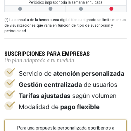
Periódico impreso toda la semana en tu casa




(¹) La consulta de la hemeroteca digital tiene asignado un límite mensual
de visualizaciones que varía en función del tipo de suscripción y
periodicidad.
SUSCRIPCIONES PARA EMPRESAS
Un plan adaptado a tu medida
Servicio de
atención personalizada
Gestión centralizada
de usuarios
Tarifas ajustadas
según volumen
Modalidad de
pago flexible
Para una propuesta personalizada escríbenos a