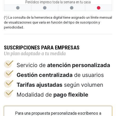
Periódico impreso toda la semana en tu casa




(¹) La consulta de la hemeroteca digital tiene asignado un límite mensual
de visualizaciones que varía en función del tipo de suscripción y
periodicidad.
SUSCRIPCIONES PARA EMPRESAS
Un plan adaptado a tu medida
Servicio de
atención personalizada
Gestión centralizada
de usuarios
Tarifas ajustadas
según volumen
Modalidad de
pago flexible
Para una propuesta personalizada escríbenos a