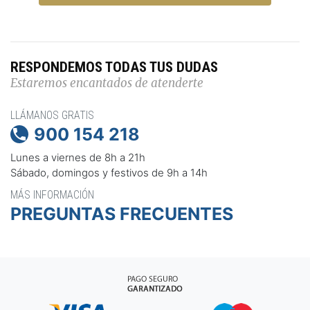
RESPONDEMOS TODAS TUS DUDAS
Estaremos encantados de atenderte
LLÁMANOS GRATIS
900 154 218

Lunes a viernes de 8h a 21h
Sábado, domingos y festivos de 9h a 14h
MÁS INFORMACIÓN
PREGUNTAS FRECUENTES