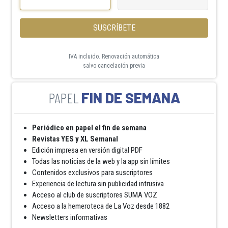
SUSCRÍBETE
IVA incluido. Renovación automática
salvo cancelación previa
FIN DE SEMANA
Periódico en papel el fin de semana
Revistas YES y XL Semanal
Edición impresa en versión digital PDF
Todas las noticias de la web y la app sin límites
Contenidos exclusivos para suscriptores
Experiencia de lectura sin publicidad intrusiva
Acceso al club de suscriptores SUMA VOZ
Acceso a la hemeroteca de La Voz desde 1882
Newsletters informativas