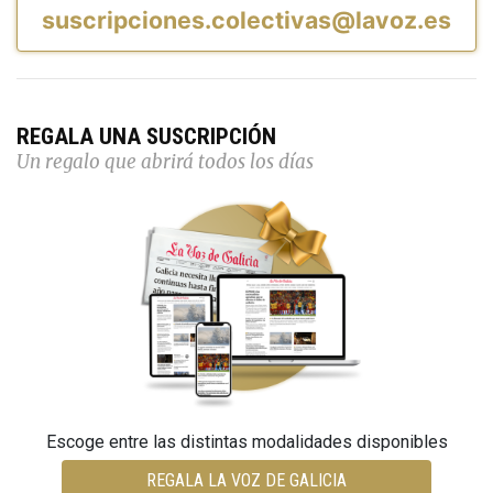
suscripciones.colectivas@lavoz.es
REGALA UNA SUSCRIPCIÓN
Un regalo que abrirá todos los días
Escoge entre las distintas modalidades disponibles
REGALA LA VOZ DE GALICIA