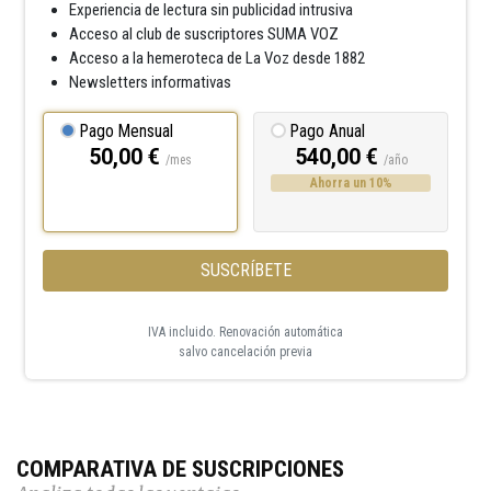
Experiencia de lectura sin publicidad intrusiva
Acceso al club de suscriptores SUMA VOZ
Acceso a la hemeroteca de La Voz desde 1882
Newsletters informativas
Pago Mensual
Pago Anual
50,00 €
540,00 €
/mes
/año
Ahorra un 10%
SUSCRÍBETE
IVA incluido. Renovación automática
salvo cancelación previa
COMPARATIVA DE SUSCRIPCIONES