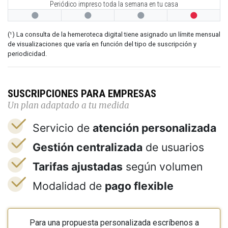
Periódico impreso toda la semana en tu casa




(¹) La consulta de la hemeroteca digital tiene asignado un límite mensual
de visualizaciones que varía en función del tipo de suscripción y
periodicidad.
SUSCRIPCIONES PARA EMPRESAS
Un plan adaptado a tu medida
Servicio de
atención personalizada
Gestión centralizada
de usuarios
Tarifas ajustadas
según volumen
Modalidad de
pago flexible
Para una propuesta personalizada escríbenos a