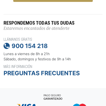
RESPONDEMOS TODAS TUS DUDAS
Estaremos encantados de atenderte
LLÁMANOS GRATIS
900 154 218

Lunes a viernes de 8h a 21h
Sábado, domingos y festivos de 9h a 14h
MÁS INFORMACIÓN
PREGUNTAS FRECUENTES