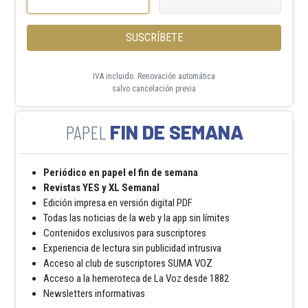
SUSCRÍBETE
IVA incluido. Renovación automática
salvo cancelación previa
FIN DE SEMANA
Periódico en papel el fin de semana
Revistas YES y XL Semanal
Edición impresa en versión digital PDF
Todas las noticias de la web y la app sin límites
Contenidos exclusivos para suscriptores
Experiencia de lectura sin publicidad intrusiva
Acceso al club de suscriptores SUMA VOZ
Acceso a la hemeroteca de La Voz desde 1882
Newsletters informativas