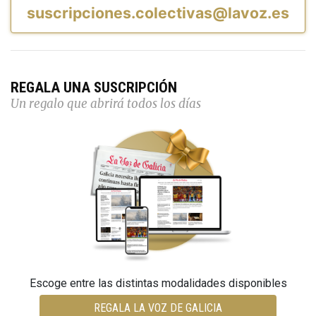
suscripciones.colectivas@lavoz.es
REGALA UNA SUSCRIPCIÓN
Un regalo que abrirá todos los días
Escoge entre las distintas modalidades disponibles
REGALA LA VOZ DE GALICIA