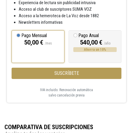
Experiencia de lectura sin publicidad intrusiva
Acceso al club de suscriptores SUMA VOZ
Acceso a la hemeroteca de La Voz desde 1882
Newsletters informativas
Pago Mensual
Pago Anual
50,00 €
540,00 €
/mes
/año
Ahorra un 10%
SUSCRÍBETE
IVA incluido. Renovación automática
salvo cancelación previa
COMPARATIVA DE SUSCRIPCIONES