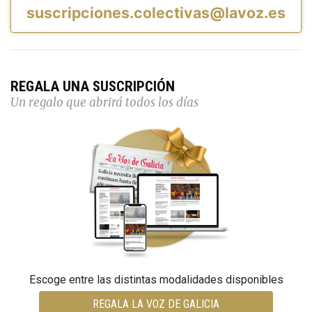
suscripciones.colectivas@lavoz.es
REGALA UNA SUSCRIPCIÓN
Un regalo que abrirá todos los días
Escoge entre las distintas modalidades disponibles
REGALA LA VOZ DE GALICIA