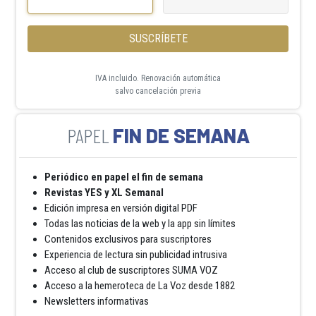
SUSCRÍBETE
IVA incluido. Renovación automática
salvo cancelación previa
FIN DE SEMANA
Periódico en papel el fin de semana
Revistas YES y XL Semanal
Edición impresa en versión digital PDF
Todas las noticias de la web y la app sin límites
Contenidos exclusivos para suscriptores
Experiencia de lectura sin publicidad intrusiva
Acceso al club de suscriptores SUMA VOZ
Acceso a la hemeroteca de La Voz desde 1882
Newsletters informativas