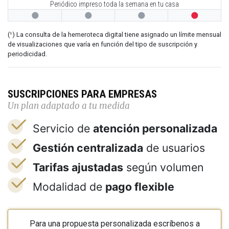
Periódico impreso toda la semana en tu casa




(¹) La consulta de la hemeroteca digital tiene asignado un límite mensual
de visualizaciones que varía en función del tipo de suscripción y
periodicidad.
SUSCRIPCIONES PARA EMPRESAS
Un plan adaptado a tu medida
Servicio de
atención personalizada
Gestión centralizada
de usuarios
Tarifas ajustadas
según volumen
Modalidad de
pago flexible
Para una propuesta personalizada escríbenos a