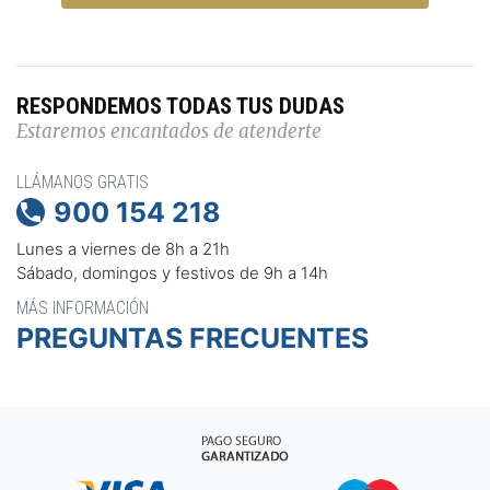
RESPONDEMOS TODAS TUS DUDAS
Estaremos encantados de atenderte
LLÁMANOS GRATIS
900 154 218

Lunes a viernes de 8h a 21h
Sábado, domingos y festivos de 9h a 14h
MÁS INFORMACIÓN
PREGUNTAS FRECUENTES