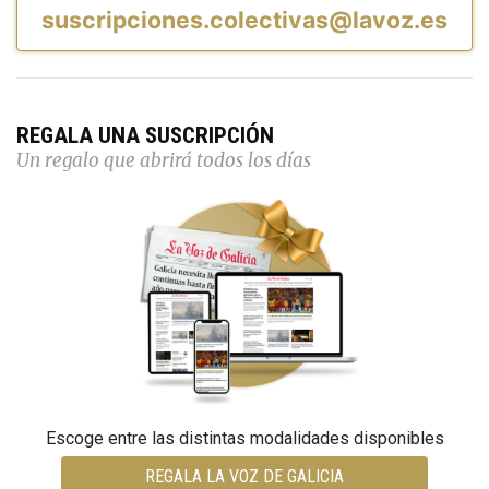
suscripciones.colectivas@lavoz.es
REGALA UNA SUSCRIPCIÓN
Un regalo que abrirá todos los días
Escoge entre las distintas modalidades disponibles
REGALA LA VOZ DE GALICIA