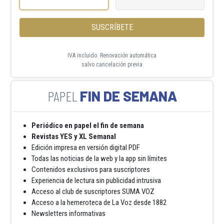
SUSCRÍBETE
IVA incluido. Renovación automática
salvo cancelación previa
FIN DE SEMANA
Periódico en papel el fin de semana
Revistas YES y XL Semanal
Edición impresa en versión digital PDF
Todas las noticias de la web y la app sin límites
Contenidos exclusivos para suscriptores
Experiencia de lectura sin publicidad intrusiva
Acceso al club de suscriptores SUMA VOZ
Acceso a la hemeroteca de La Voz desde 1882
Newsletters informativas