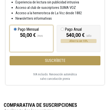
Experiencia de lectura sin publicidad intrusiva
Acceso al club de suscriptores SUMA VOZ
Acceso a la hemeroteca de La Voz desde 1882
Newsletters informativas
Pago Mensual
Pago Anual
50,00 €
540,00 €
/mes
/año
Ahorra un 10%
SUSCRÍBETE
IVA incluido. Renovación automática
salvo cancelación previa
COMPARATIVA DE SUSCRIPCIONES