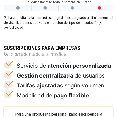
Periódico impreso toda la semana en tu casa




(¹) La consulta de la hemeroteca digital tiene asignado un límite mensual
de visualizaciones que varía en función del tipo de suscripción y
periodicidad.
SUSCRIPCIONES PARA EMPRESAS
Un plan adaptado a tu medida
Servicio de
atención personalizada
Gestión centralizada
de usuarios
Tarifas ajustadas
según volumen
Modalidad de
pago flexible
Para una propuesta personalizada escríbenos a