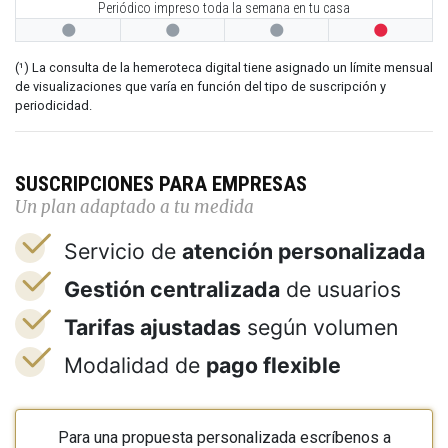
Periódico impreso toda la semana en tu casa




(¹) La consulta de la hemeroteca digital tiene asignado un límite mensual
de visualizaciones que varía en función del tipo de suscripción y
periodicidad.
SUSCRIPCIONES PARA EMPRESAS
Un plan adaptado a tu medida
Servicio de
atención personalizada
Gestión centralizada
de usuarios
Tarifas ajustadas
según volumen
Modalidad de
pago flexible
Para una propuesta personalizada escríbenos a