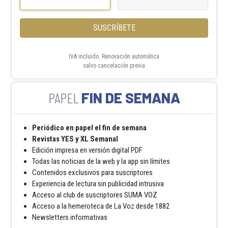
SUSCRÍBETE
IVA incluido. Renovación automática
salvo cancelación previa
FIN DE SEMANA
Periódico en papel el fin de semana
Revistas YES y XL Semanal
Edición impresa en versión digital PDF
Todas las noticias de la web y la app sin límites
Contenidos exclusivos para suscriptores
Experiencia de lectura sin publicidad intrusiva
Acceso al club de suscriptores SUMA VOZ
Acceso a la hemeroteca de La Voz desde 1882
Newsletters informativas