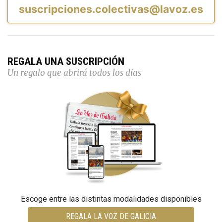
suscripciones.colectivas@lavoz.es
REGALA UNA SUSCRIPCIÓN
Un regalo que abrirá todos los días
Escoge entre las distintas modalidades disponibles
REGALA LA VOZ DE GALICIA