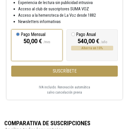
Experiencia de lectura sin publicidad intrusiva
Acceso al club de suscriptores SUMA VOZ
Acceso a la hemeroteca de La Voz desde 1882
Newsletters informativas
Pago Mensual
Pago Anual
50,00 €
540,00 €
/mes
/año
Ahorra un 10%
SUSCRÍBETE
IVA incluido. Renovación automática
salvo cancelación previa
COMPARATIVA DE SUSCRIPCIONES