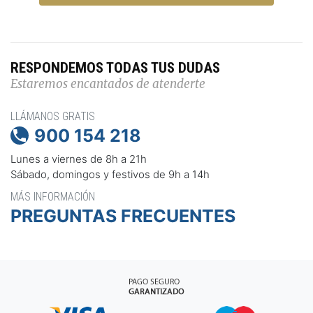
RESPONDEMOS TODAS TUS DUDAS
Estaremos encantados de atenderte
LLÁMANOS GRATIS
900 154 218

Lunes a viernes de 8h a 21h
Sábado, domingos y festivos de 9h a 14h
MÁS INFORMACIÓN
PREGUNTAS FRECUENTES