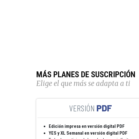
MÁS PLANES DE SUSCRIPCIÓN
Elige el que más se adapta a ti
PDF
Edición impresa en versión digital PDF
YES y XL Semanal en versión digital PDF