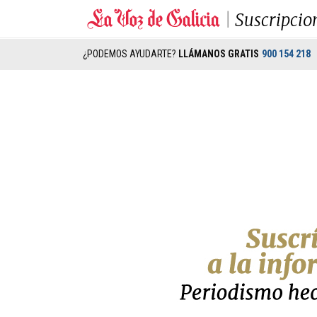
Suscripcio
¿PODEMOS AYUDARTE?
LLÁMANOS GRATIS
900 154 218