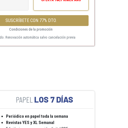
SUSCRÍBETE CON 77% DTO.
Condiciones de la promoción
ido. Renovación automática salvo cancelación previa
LOS 7 DÍAS
Periódico en papel toda la semana
Revistas YES y XL Semanal