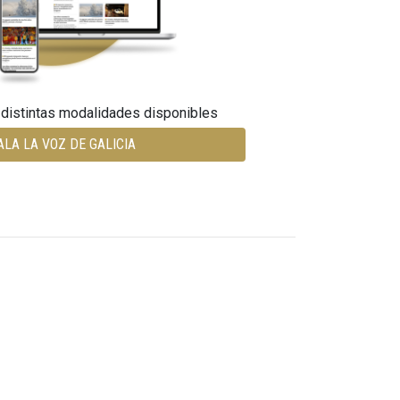
 distintas modalidades disponibles
ALA LA VOZ DE GALICIA