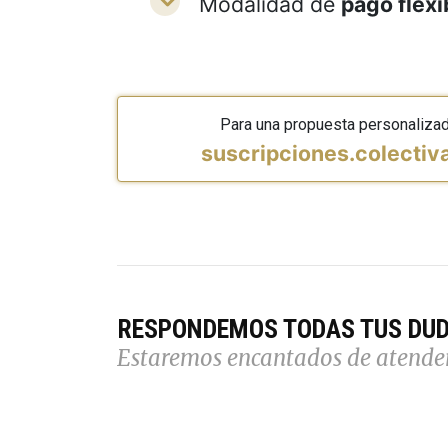
Modalidad de
pago flexi
Para una propuesta personaliza
suscripciones.colecti
RESPONDEMOS TODAS TUS DU
Estaremos encantados de atende