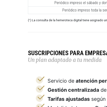
Periódico impreso el sábado y do
Periódico impreso toda la s
(¹) La consulta de la hemeroteca digital tiene asignado un
SUSCRIPCIONES PARA EMPRES
Un plan adaptado a tu medida
Servicio de
atención pe
Gestión centralizada
de 
Tarifas ajustadas
según