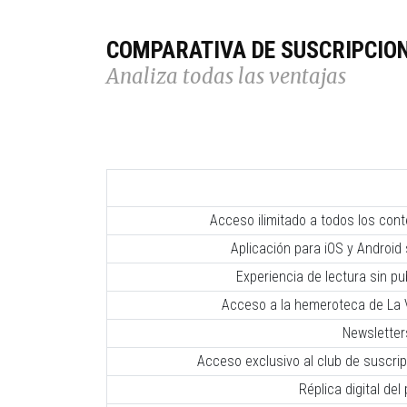
COMPARATIVA DE SUSCRIPCIO
Analiza todas las ventajas
Acceso ilimitado a todos los con
Aplicación para iOS y Android 
Experiencia de lectura sin pub
Acceso a la hemeroteca de La V
Newsletter
Acceso exclusivo al club de suscr
Réplica digital del