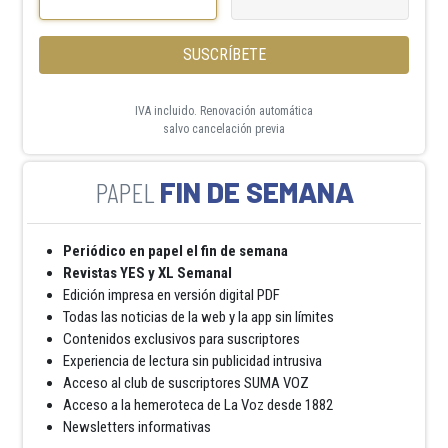
SUSCRÍBETE
IVA incluido. Renovación automática
salvo cancelación previa
FIN DE SEMANA
Periódico en papel el fin de semana
Revistas YES y XL Semanal
Edición impresa en versión digital PDF
Todas las noticias de la web y la app sin límites
Contenidos exclusivos para suscriptores
Experiencia de lectura sin publicidad intrusiva
Acceso al club de suscriptores SUMA VOZ
Acceso a la hemeroteca de La Voz desde 1882
Newsletters informativas