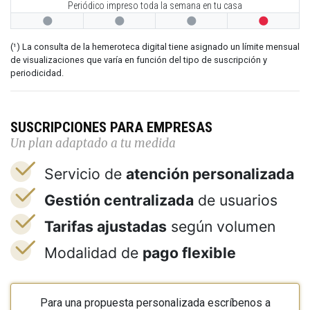
Periódico impreso toda la semana en tu casa




(¹) La consulta de la hemeroteca digital tiene asignado un límite mensual
de visualizaciones que varía en función del tipo de suscripción y
periodicidad.
SUSCRIPCIONES PARA EMPRESAS
Un plan adaptado a tu medida
Servicio de
atención personalizada
Gestión centralizada
de usuarios
Tarifas ajustadas
según volumen
Modalidad de
pago flexible
Para una propuesta personalizada escríbenos a