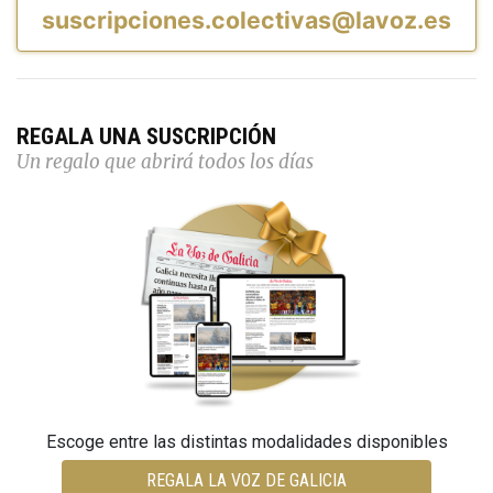
suscripciones.colectivas@lavoz.es
REGALA UNA SUSCRIPCIÓN
Un regalo que abrirá todos los días
Escoge entre las distintas modalidades disponibles
REGALA LA VOZ DE GALICIA