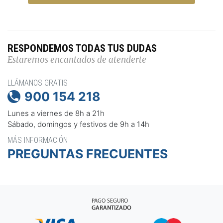
RESPONDEMOS TODAS TUS DUDAS
Estaremos encantados de atenderte
LLÁMANOS GRATIS
900 154 218

Lunes a viernes de 8h a 21h
Sábado, domingos y festivos de 9h a 14h
MÁS INFORMACIÓN
PREGUNTAS FRECUENTES