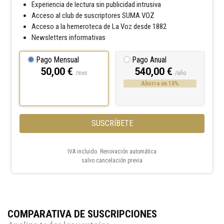
Experiencia de lectura sin publicidad intrusiva
Acceso al club de suscriptores SUMA VOZ
Acceso a la hemeroteca de La Voz desde 1882
Newsletters informativas
Pago Mensual
Pago Anual
50,00 €
540,00 €
/mes
/año
Ahorra un 10%
SUSCRÍBETE
IVA incluido. Renovación automática
salvo cancelación previa
COMPARATIVA DE SUSCRIPCIONES