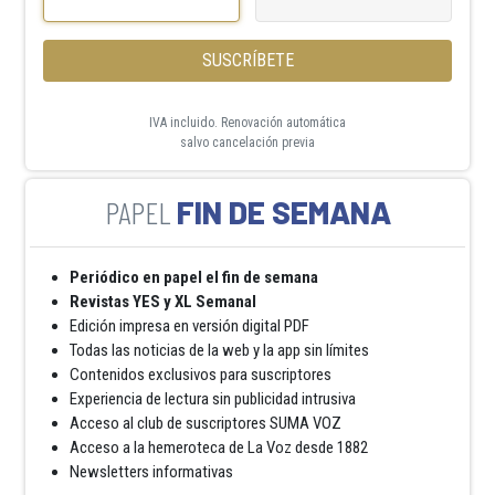
SUSCRÍBETE
IVA incluido. Renovación automática
salvo cancelación previa
FIN DE SEMANA
Periódico en papel el fin de semana
Revistas YES y XL Semanal
Edición impresa en versión digital PDF
Todas las noticias de la web y la app sin límites
Contenidos exclusivos para suscriptores
Experiencia de lectura sin publicidad intrusiva
Acceso al club de suscriptores SUMA VOZ
Acceso a la hemeroteca de La Voz desde 1882
Newsletters informativas