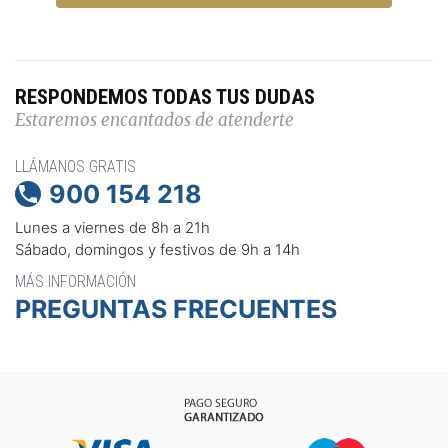
RESPONDEMOS TODAS TUS DUDAS
Estaremos encantados de atenderte
LLÁMANOS GRATIS
900 154 218

Lunes a viernes de 8h a 21h
Sábado, domingos y festivos de 9h a 14h
MÁS INFORMACIÓN
PREGUNTAS FRECUENTES