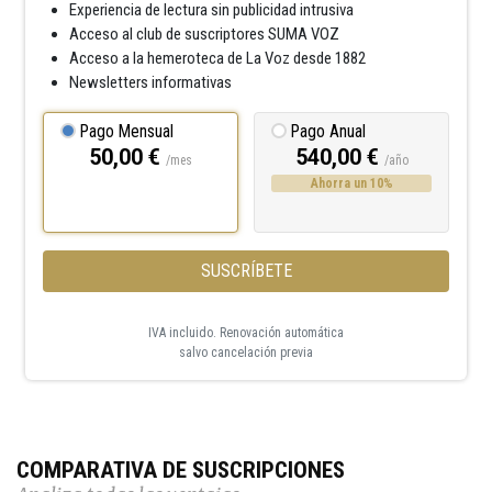
Experiencia de lectura sin publicidad intrusiva
Acceso al club de suscriptores SUMA VOZ
Acceso a la hemeroteca de La Voz desde 1882
Newsletters informativas
Pago Mensual
Pago Anual
50,00 €
540,00 €
/mes
/año
Ahorra un 10%
SUSCRÍBETE
IVA incluido. Renovación automática
salvo cancelación previa
COMPARATIVA DE SUSCRIPCIONES