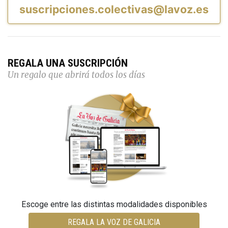
suscripciones.colectivas@lavoz.es
REGALA UNA SUSCRIPCIÓN
Un regalo que abrirá todos los días
Escoge entre las distintas modalidades disponibles
REGALA LA VOZ DE GALICIA