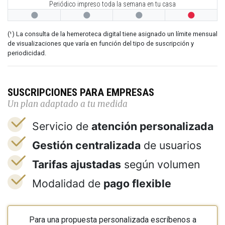
Periódico impreso toda la semana en tu casa




(¹) La consulta de la hemeroteca digital tiene asignado un límite mensual
de visualizaciones que varía en función del tipo de suscripción y
periodicidad.
SUSCRIPCIONES PARA EMPRESAS
Un plan adaptado a tu medida
Servicio de
atención personalizada
Gestión centralizada
de usuarios
Tarifas ajustadas
según volumen
Modalidad de
pago flexible
Para una propuesta personalizada escríbenos a