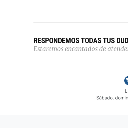
RESPONDEMOS TODAS TUS DU
Estaremos encantados de atende
L
Sábado, domin