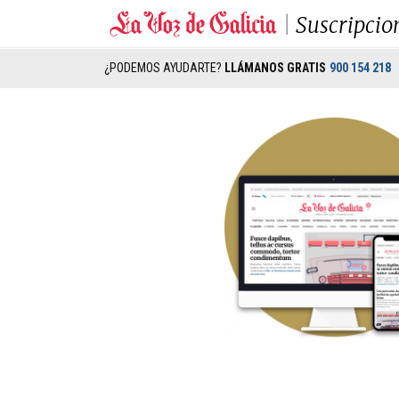
Suscripcio
¿PODEMOS AYUDARTE?
LLÁMANOS GRATIS
900 154 218