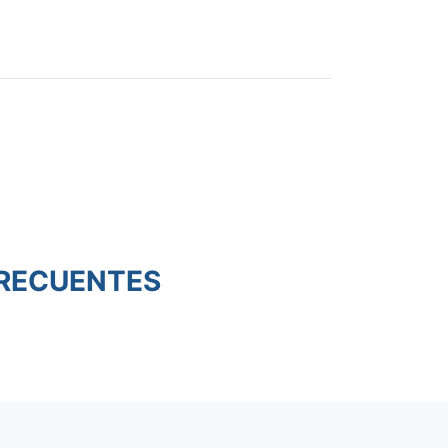
RECUENTES