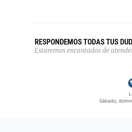
RESPONDEMOS TODAS TUS DU
Estaremos encantados de atende
L
Sábado, domin