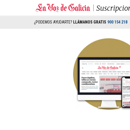
Suscripcio
¿PODEMOS AYUDARTE?
LLÁMANOS GRATIS
900 154 218