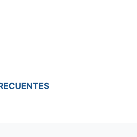
RECUENTES