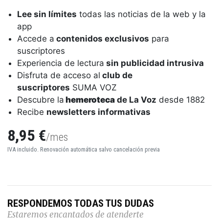
Lee sin límites
todas las noticias de la web y la
app
Accede a
contenidos exclusivos
para
suscriptores
Experiencia de lectura
sin publicidad intrusiva
Disfruta de acceso al
club de
suscriptores
SUMA VOZ
Descubre la
hemeroteca
de La Voz
desde 1882
Recibe
newsletters informativas
8,95 €
/mes
IVA incluido. Renovación automática salvo cancelación previa
RESPONDEMOS TODAS TUS DUDAS
Estaremos encantados de atenderte