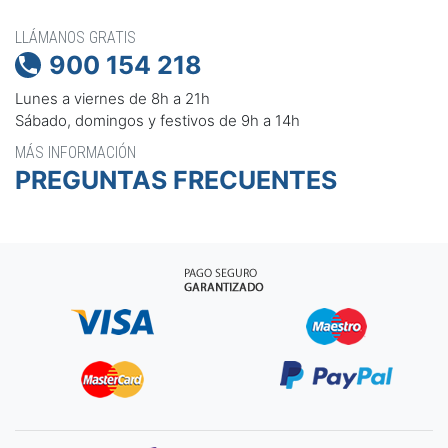
LLÁMANOS GRATIS
900 154 218

Lunes a viernes de 8h a 21h
Sábado, domingos y festivos de 9h a 14h
MÁS INFORMACIÓN
PREGUNTAS FRECUENTES