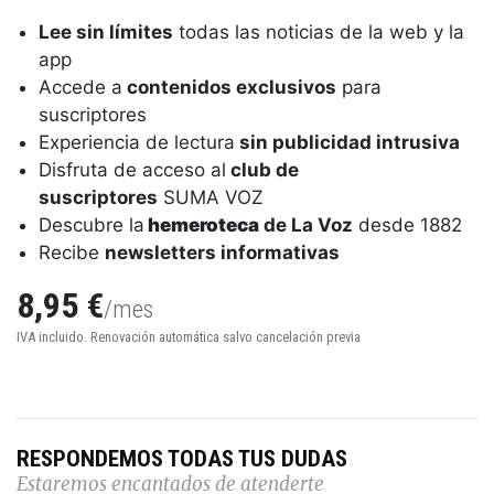
Lee sin límites
todas las noticias de la web y la
app
Accede a
contenidos exclusivos
para
suscriptores
Experiencia de lectura
sin publicidad intrusiva
Disfruta de acceso al
club de
suscriptores
SUMA VOZ
Descubre la
hemeroteca
de La Voz
desde 1882
Recibe
newsletters informativas
8,95 €
/mes
IVA incluido. Renovación automática salvo cancelación previa
RESPONDEMOS TODAS TUS DUDAS
Estaremos encantados de atenderte