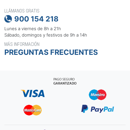
LLÁMANOS GRATIS
900 154 218

Lunes a viernes de 8h a 21h
Sábado, domingos y festivos de 9h a 14h
MÁS INFORMACIÓN
PREGUNTAS FRECUENTES