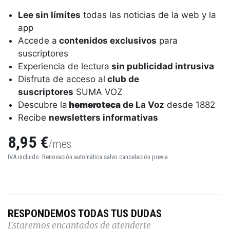
Lee sin límites
todas las noticias de la web y la
app
Accede a
contenidos exclusivos
para
suscriptores
Experiencia de lectura
sin publicidad intrusiva
Disfruta de acceso al
club de
suscriptores
SUMA VOZ
Descubre la
hemeroteca
de La Voz
desde 1882
Recibe
newsletters informativas
8,95 €
/mes
IVA incluido. Renovación automática salvo cancelación previa
RESPONDEMOS TODAS TUS DUDAS
Estaremos encantados de atenderte