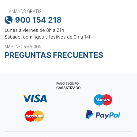
LLÁMANOS GRATIS
900 154 218

Lunes a viernes de 8h a 21h
Sábado, domingos y festivos de 9h a 14h
MÁS INFORMACIÓN
PREGUNTAS FRECUENTES