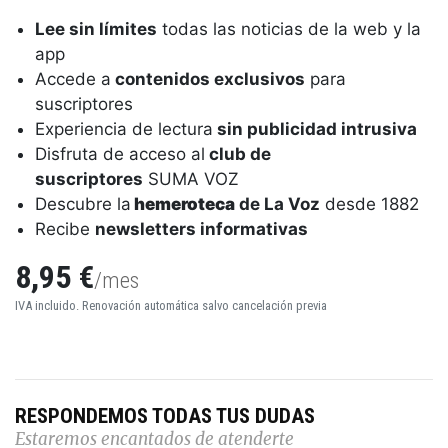
Lee sin límites
todas las noticias de la web y la
app
Accede a
contenidos exclusivos
para
suscriptores
Experiencia de lectura
sin publicidad intrusiva
Disfruta de acceso al
club de
suscriptores
SUMA VOZ
Descubre la
hemeroteca
de La Voz
desde 1882
Recibe
newsletters informativas
8,95 €
/mes
IVA incluido. Renovación automática salvo cancelación previa
RESPONDEMOS TODAS TUS DUDAS
Estaremos encantados de atenderte