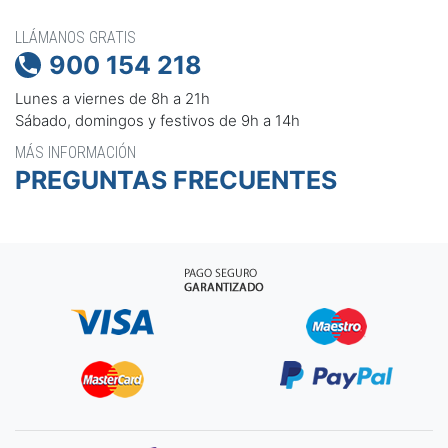
LLÁMANOS GRATIS
900 154 218

Lunes a viernes de 8h a 21h
Sábado, domingos y festivos de 9h a 14h
MÁS INFORMACIÓN
PREGUNTAS FRECUENTES