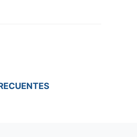
RECUENTES