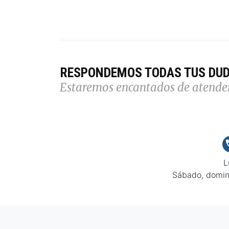
RESPONDEMOS TODAS TUS DU
Estaremos encantados de atende
L
Sábado, domin