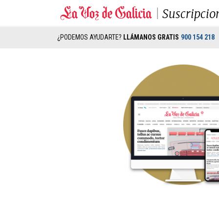
Suscripcio
¿PODEMOS AYUDARTE?
LLÁMANOS GRATIS
900 154 218