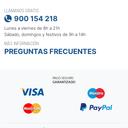
LLÁMANOS GRATIS
900 154 218

Lunes a viernes de 8h a 21h
Sábado, domingos y festivos de 9h a 14h
MÁS INFORMACIÓN
PREGUNTAS FRECUENTES