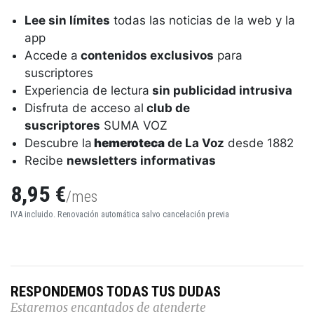
Lee sin límites
todas las noticias de la web y la
app
Accede a
contenidos exclusivos
para
suscriptores
Experiencia de lectura
sin publicidad intrusiva
Disfruta de acceso al
club de
suscriptores
SUMA VOZ
Descubre la
hemeroteca
de La Voz
desde 1882
Recibe
newsletters informativas
8,95 €
/mes
IVA incluido. Renovación automática salvo cancelación previa
RESPONDEMOS TODAS TUS DUDAS
Estaremos encantados de atenderte