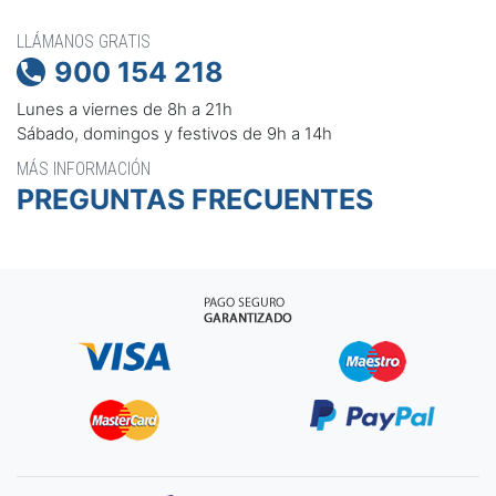
LLÁMANOS GRATIS
900 154 218

Lunes a viernes de 8h a 21h
Sábado, domingos y festivos de 9h a 14h
MÁS INFORMACIÓN
PREGUNTAS FRECUENTES