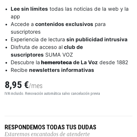
Lee sin límites
todas las noticias de la web y la
app
Accede a
contenidos exclusivos
para
suscriptores
Experiencia de lectura
sin publicidad intrusiva
Disfruta de acceso al
club de
suscriptores
SUMA VOZ
Descubre la
hemeroteca
de La Voz
desde 1882
Recibe
newsletters informativas
8,95 €
/mes
IVA incluido. Renovación automática salvo cancelación previa
RESPONDEMOS TODAS TUS DUDAS
Estaremos encantados de atenderte