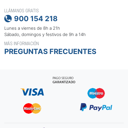
LLÁMANOS GRATIS
900 154 218

Lunes a viernes de 8h a 21h
Sábado, domingos y festivos de 9h a 14h
MÁS INFORMACIÓN
PREGUNTAS FRECUENTES