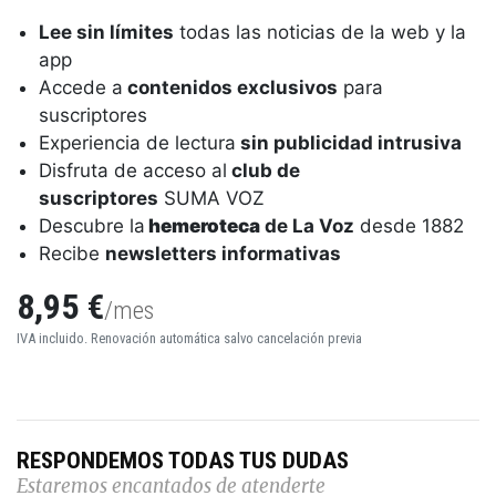
Lee sin límites
todas las noticias de la web y la
app
Accede a
contenidos exclusivos
para
suscriptores
Experiencia de lectura
sin publicidad intrusiva
Disfruta de acceso al
club de
suscriptores
SUMA VOZ
Descubre la
hemeroteca
de La Voz
desde 1882
Recibe
newsletters informativas
8,95 €
/mes
IVA incluido. Renovación automática salvo cancelación previa
RESPONDEMOS TODAS TUS DUDAS
Estaremos encantados de atenderte