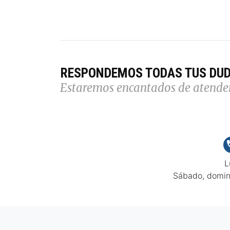
RESPONDEMOS TODAS TUS DU
Estaremos encantados de atende
L
Sábado, domin