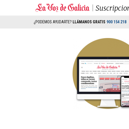
Suscripcio
¿PODEMOS AYUDARTE?
LLÁMANOS GRATIS
900 154 218