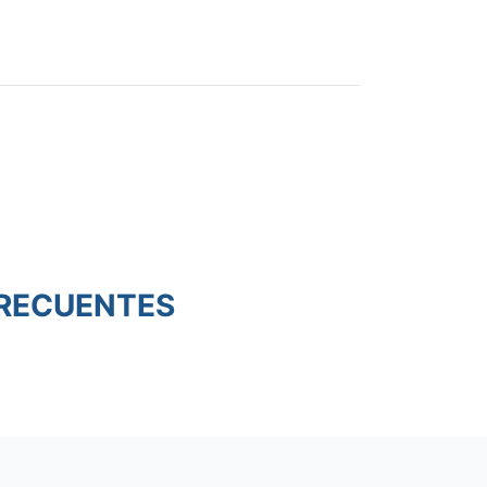
RECUENTES