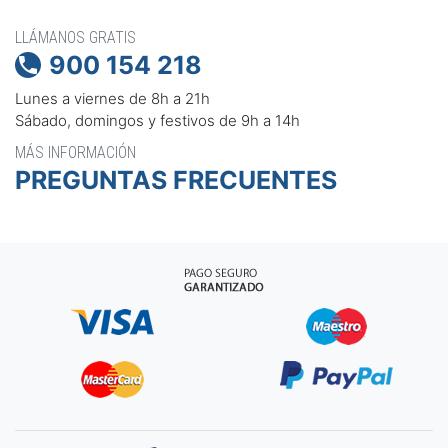
LLÁMANOS GRATIS
900 154 218

Lunes a viernes de 8h a 21h
Sábado, domingos y festivos de 9h a 14h
MÁS INFORMACIÓN
PREGUNTAS FRECUENTES