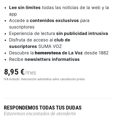
Lee sin límites
todas las noticias de la web y la
app
Accede a
contenidos exclusivos
para
suscriptores
Experiencia de lectura
sin publicidad intrusiva
Disfruta de acceso al
club de
suscriptores
SUMA VOZ
Descubre la
hemeroteca
de La Voz
desde 1882
Recibe
newsletters informativas
8,95 €
/mes
IVA incluido. Renovación automática salvo cancelación previa
RESPONDEMOS TODAS TUS DUDAS
Estaremos encantados de atenderte