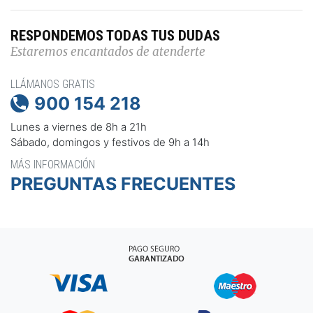
RESPONDEMOS TODAS TUS DUDAS
Estaremos encantados de atenderte
LLÁMANOS GRATIS
900 154 218

Lunes a viernes de 8h a 21h
Sábado, domingos y festivos de 9h a 14h
MÁS INFORMACIÓN
PREGUNTAS FRECUENTES