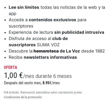
Lee sin límites
todas las noticias de la web y la
app
Accede a
contenidos exclusivos
para
suscriptores
Experiencia de lectura
sin publicidad intrusiva
Disfruta de acceso al
club de
suscriptores
SUMA VOZ
Descubre la
hemeroteca
de La Voz
desde 1882
Recibe
newsletters informativas
OFERTA
1,00 €
/mes durante 6 meses
Después del sexto mes,
8.95
€/mes
IVA incluido. Renovación automática salvo cancelación previa
Condiciones de la promoción