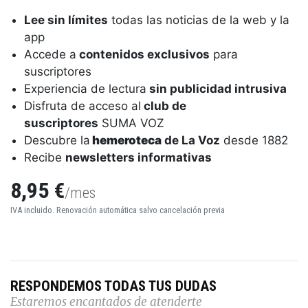
Lee sin límites
todas las noticias de la web y la
app
Accede a
contenidos exclusivos
para
suscriptores
Experiencia de lectura
sin publicidad intrusiva
Disfruta de acceso al
club de
suscriptores
SUMA VOZ
Descubre la
hemeroteca
de La Voz
desde 1882
Recibe
newsletters informativas
8,95 €
/mes
IVA incluido. Renovación automática salvo cancelación previa
RESPONDEMOS TODAS TUS DUDAS
Estaremos encantados de atenderte