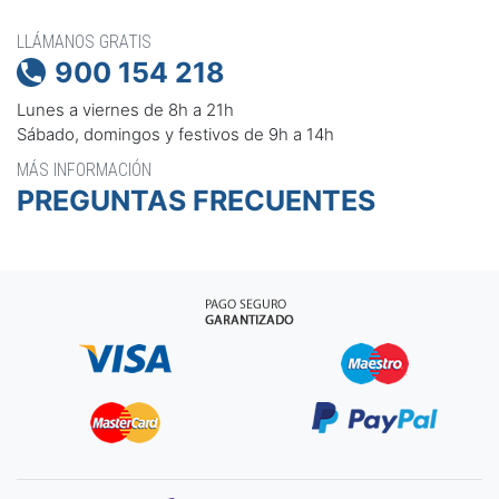
LLÁMANOS GRATIS
900 154 218

Lunes a viernes de 8h a 21h
Sábado, domingos y festivos de 9h a 14h
MÁS INFORMACIÓN
PREGUNTAS FRECUENTES