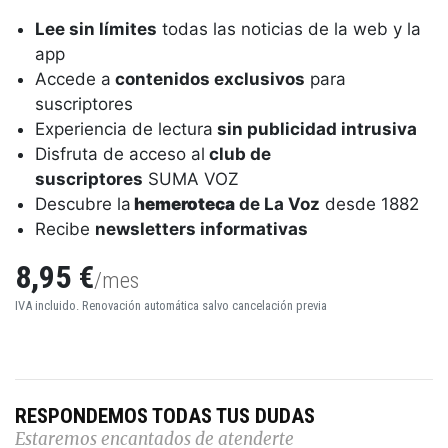
Lee sin límites
todas las noticias de la web y la
app
Accede a
contenidos exclusivos
para
suscriptores
Experiencia de lectura
sin publicidad intrusiva
Disfruta de acceso al
club de
suscriptores
SUMA VOZ
Descubre la
hemeroteca
de La Voz
desde 1882
Recibe
newsletters informativas
8,95 €
/mes
IVA incluido. Renovación automática salvo cancelación previa
RESPONDEMOS TODAS TUS DUDAS
Estaremos encantados de atenderte