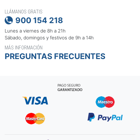
LLÁMANOS GRATIS
900 154 218

Lunes a viernes de 8h a 21h
Sábado, domingos y festivos de 9h a 14h
MÁS INFORMACIÓN
PREGUNTAS FRECUENTES