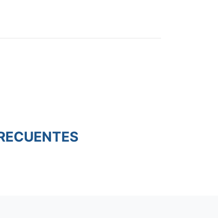
RECUENTES