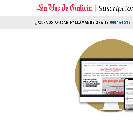
Suscripcio
¿PODEMOS AYUDARTE?
LLÁMANOS GRATIS
900 154 218