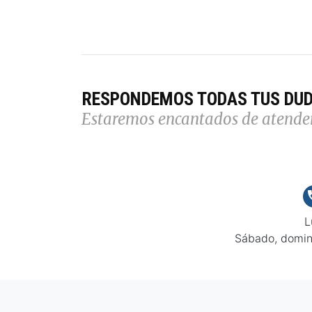
RESPONDEMOS TODAS TUS DU
Estaremos encantados de atende
L
Sábado, domin