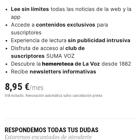
Lee sin límites
todas las noticias de la web y la
app
Accede a
contenidos exclusivos
para
suscriptores
Experiencia de lectura
sin publicidad intrusiva
Disfruta de acceso al
club de
suscriptores
SUMA VOZ
Descubre la
hemeroteca
de La Voz
desde 1882
Recibe
newsletters informativas
8,95 €
/mes
IVA incluido. Renovación automática salvo cancelación previa
RESPONDEMOS TODAS TUS DUDAS
Estaremos encantados de atenderte