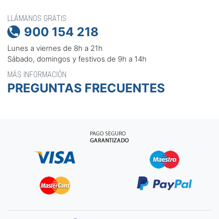
LLÁMANOS GRATIS
900 154 218

Lunes a viernes de 8h a 21h
Sábado, domingos y festivos de 9h a 14h
MÁS INFORMACIÓN
PREGUNTAS FRECUENTES