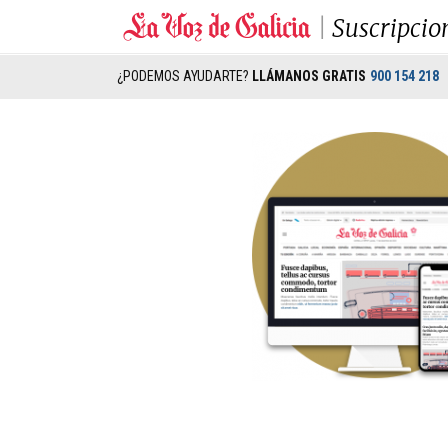
Suscripcio
¿PODEMOS AYUDARTE?
LLÁMANOS GRATIS
900 154 218