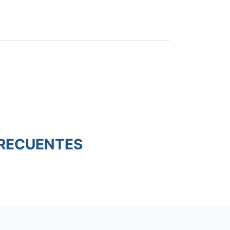
RECUENTES