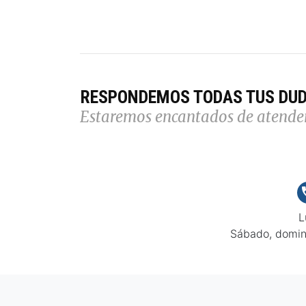
RESPONDEMOS TODAS TUS DU
Estaremos encantados de atende
L
Sábado, domin