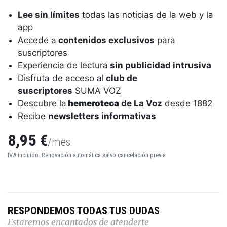
Lee sin límites
todas las noticias de la web y la
app
Accede a
contenidos exclusivos
para
suscriptores
Experiencia de lectura
sin publicidad intrusiva
Disfruta de acceso al
club de
suscriptores
SUMA VOZ
Descubre la
hemeroteca
de La Voz
desde 1882
Recibe
newsletters informativas
8,95 €
/mes
IVA incluido. Renovación automática salvo cancelación previa
RESPONDEMOS TODAS TUS DUDAS
Estaremos encantados de atenderte