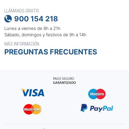
LLÁMANOS GRATIS
900 154 218

Lunes a viernes de 8h a 21h
Sábado, domingos y festivos de 9h a 14h
MÁS INFORMACIÓN
PREGUNTAS FRECUENTES